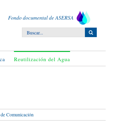
Fondo documental de ASERSA
Buscar:
ca
Reutilización del Agua
 de Comunicación