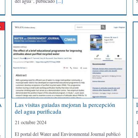
del agua”, publicado
[...]
A
Las visitas guiadas mejoran la percepción
del agua purificada
21 octubre 2024
El portal del Water and Environmental Journal publicó
e