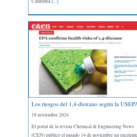
California
[...]
Los riesgos del 1,4-dioxano según la USEP
18 noviembre 2024
El portal de la revista Chemical & Engineering News
(CEN) publicó el pasado 14 de noviembre un excelent