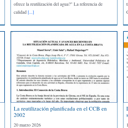
ofrece la reutilización del agua?" La referencia de
calidad
[...]
C
La reutilización planificada en el CCB en
2002
20 marzo 2026