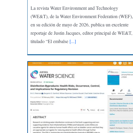
La revista Water Environment and Technology
(WE&T), de la Water Environment Federation (WEF),
en su edición de mayo de 2026, publica un excelente
reportaje de Justin Jacques, editor principal de WE&T,
titulado “El embalse
[...]