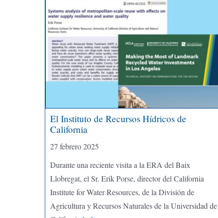
El Instituto de Recursos Hídricos de
California
27 febrero 2025
Durante una reciente visita a la ERA del Baix
Llobregat, el Sr. Erik Porse, director del California
Institute for Water Resources, de la División de
Agricultura y Recursos Naturales de la Universidad de