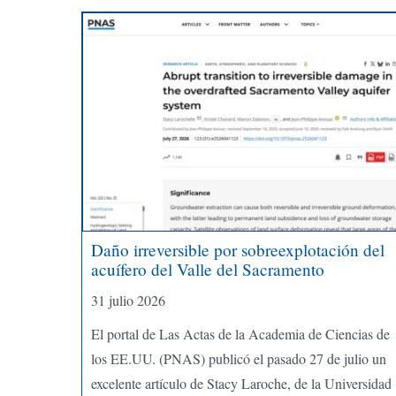
Daño irreversible por sobreexplotación del
acuífero del Valle del Sacramento
31 julio 2026
El portal de Las Actas de la Academia de Ciencias de
los EE.UU. (PNAS) publicó el pasado 27 de julio un
excelente artículo de Stacy Laroche, de la Universidad