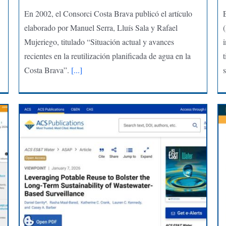
En 2002, el Consorci Costa Brava publicó el artículo
elaborado por Manuel Serra, Lluís Sala y Rafael
Mujeriego, titulado “Situación actual y avances
recientes en la reutilización planificada de agua en la
t
Costa Brava”.
[...]
s