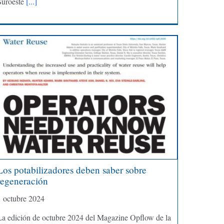
Suroeste
[...]
Los potabilizadores deben saber sobre
regeneración
1 octubre 2024
La edición de octubre 2024 del Magazine Opflow de la