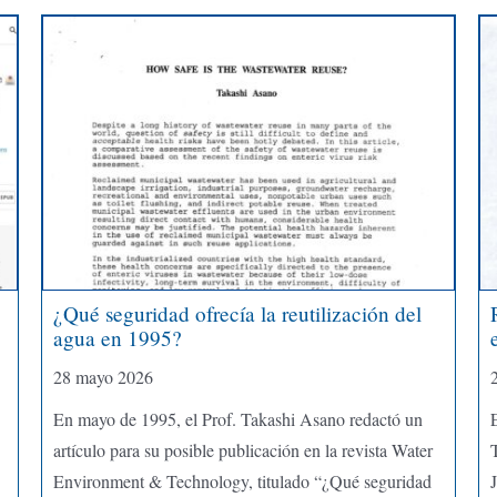
¿Qué seguridad ofrecía la reutilización del
agua en 1995?
28 mayo 2026
En mayo de 1995, el Prof. Takashi Asano redactó un
artículo para su posible publicación en la revista Water
T
Environment & Technology, titulado “¿Qué seguridad