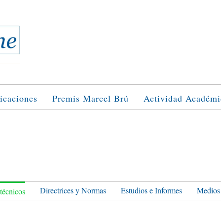
icaciones
Premis Marcel Brú
Actividad Académi
Directrices y Normas
Estudios e Informes
Medios
 técnicos