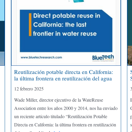
Reutilización potable directa en California:
la última frontera en reutilización del agua
12 febrero 2025
Wade Miller, director ejecutivo de la WateReuse
E
Association entre los años 2000 y 2014, nos ha enviado
un reciente artículo titulado “Reutilización Potable
Directa en California: la última frontera en reutilización
s