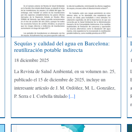
Sequías y calidad del agua en Barcelona:
reutilización potable indirecta
18 diciembre 2025
La Revista de Salud Ambiental, en su volumen no. 25,
L
publicado el 15 de diciembre de 2025, incluye un
interesante artículo de J. M. Ordóñez, M. L. González,
a
P. Serra e I. Corbella titulado
[...]