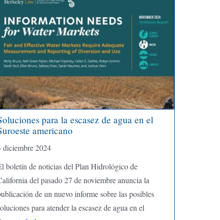
Soluciones para la escasez de agua en el
Suroeste americano
3 diciembre 2024
l boletín de noticias del Plan Hidrológico de
California del pasado 27 de noviembre anuncia la
publicación de un nuevo informe sobre las posibles
oluciones para atender la escasez de agua en el