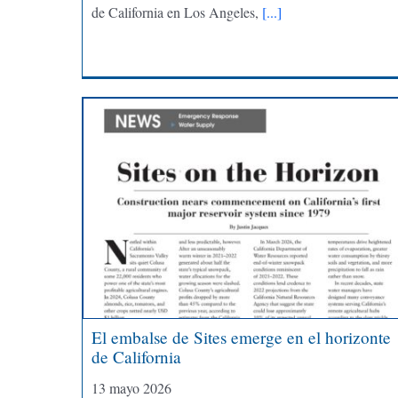
de California en Los Angeles,
[...]
El embalse de Sites emerge en el horizonte
de California
13 mayo 2026