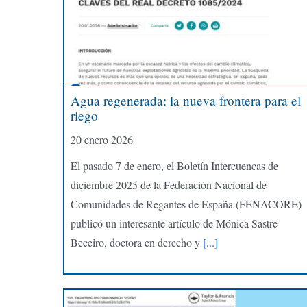
Agua regenerada: la nueva frontera para el
riego
20 enero 2026
El pasado 7 de enero, el Boletín Intercuencas de
diciembre 2025 de la Federación Nacional de
Comunidades de Regantes de España (FENACORE)
publicó un interesante artículo de Mónica Sastre
Beceiro, doctora en derecho y
[...]