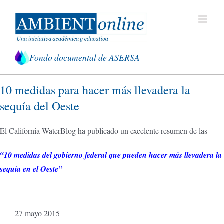
Saltar
al
contenido
Fondo documental de ASERSA
10 medidas para hacer más llevadera la
sequía del Oeste
El California WaterBlog ha publicado un excelente resumen de las
“
10 medidas del gobierno federal que pueden hacer más llevadera la
sequía en el Oeste”
27 mayo 2015