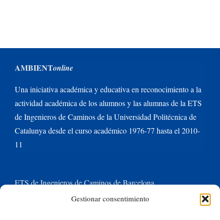
AMBIENT
online
Una iniciativa académica y educativa en reconocimiento a la
actividad académica de los alumnos y las alumnas de la ETS
de Ingenieros de Caminos de la Universidad Politécnica de
Catalunya desde el curso académico 1976-77 hasta el 2010-
11
ETS de Ingenieros de Caminos de Barcelona
Gestionar consentimiento
Universitat Politècnica de Catalunya BarcelonaTech