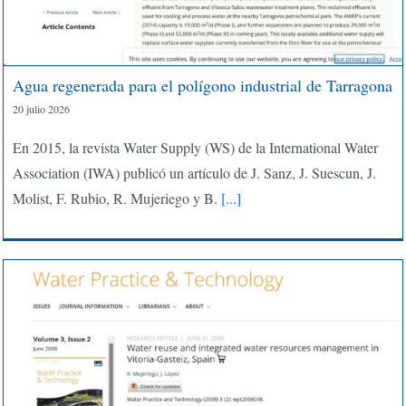
Agua regenerada para el polígono industrial de Tarragona
20 julio 2026
En 2015, la revista Water Supply (WS) de la International Water
Association (IWA) publicó un artículo de J. Sanz, J. Suescun, J.
Molist, F. Rubio, R. Mujeriego y B.
[...]