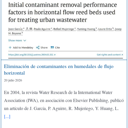
Eliminación de contaminantes en humedales de flujo
horizontal
20 julio 2026
En 2004, la revista Water Research de la International Water
Association (IWA), en asociación con Elsevier Publishing, publicó
un artículo de J. García, P. Aguirre, R. Mujeriego, Y. Huang, L.
[...]