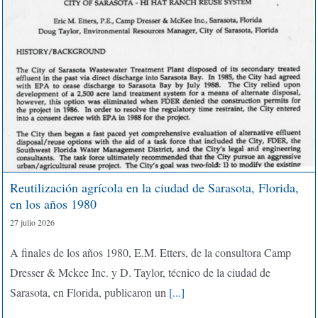
Reutilización agrícola en la ciudad de Sarasota, Florida,
en los años 1980
27 julio 2026
A finales de los años 1980, E.M. Etters, de la consultora Camp
Dresser & Mckee Inc. y D. Taylor, técnico de la ciudad de
Sarasota, en Florida, publicaron un
[...]