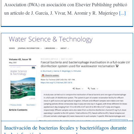
Association (IWA) en asociación con Elsevier Publishing publicó
un artículo de J. García, J. Vivar, M. Aromir y R. Mujeriego
[...]
Inactivación de bacterias fecales y bacteriófagos durante