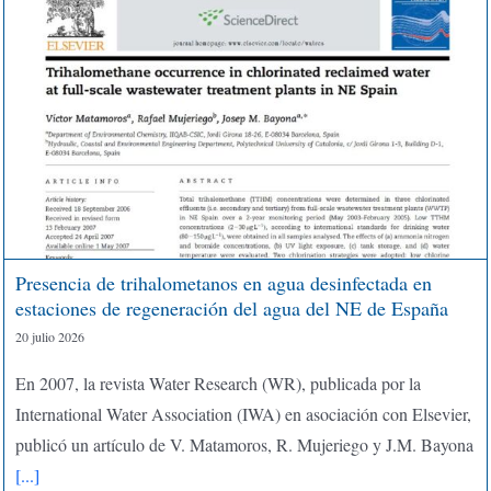
Presencia de trihalometanos en agua desinfectada en
estaciones de regeneración del agua del NE de España
20 julio 2026
En 2007, la revista Water Research (WR), publicada por la
International Water Association (IWA) en asociación con Elsevier,
publicó un artículo de V. Matamoros, R. Mujeriego y J.M. Bayona
[...]