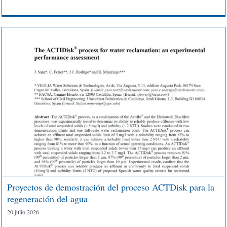
Proyectos de demostración del proceso ACTDisk para la
regeneración del agua
20 julio 2026