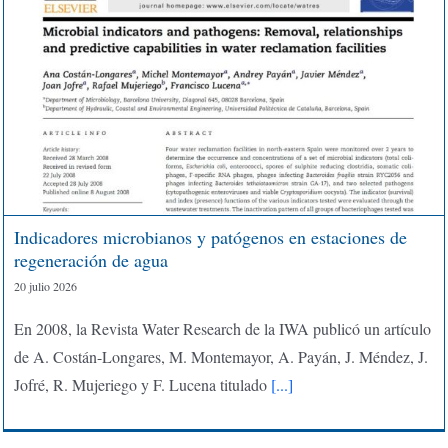
Indicadores microbianos y patógenos en estaciones de
regeneración de agua
20 julio 2026
En 2008, la Revista Water Research de la IWA publicó un artículo
de A. Costán-Longares, M. Montemayor, A. Payán, J. Méndez, J.
Jofré, R. Mujeriego y F. Lucena titulado
[...]