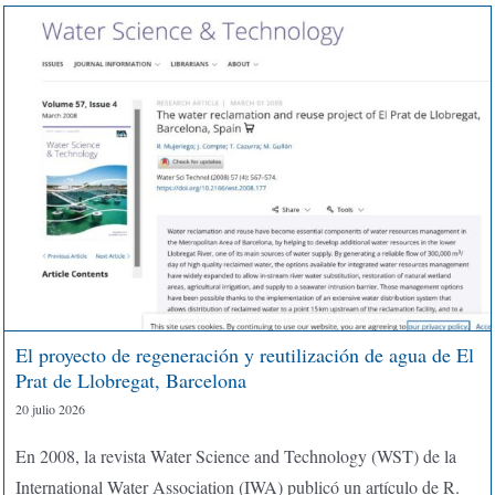
El proyecto de regeneración y reutilización de agua de El
Prat de Llobregat, Barcelona
20 julio 2026
En 2008, la revista Water Science and Technology (WST) de la
International Water Association (IWA) publicó un artículo de R.