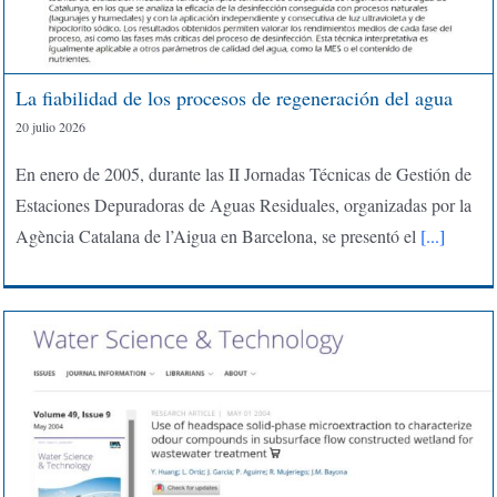
La fiabilidad de los procesos de regeneración del agua
20 julio 2026
En enero de 2005, durante las II Jornadas Técnicas de Gestión de
Estaciones Depuradoras de Aguas Residuales, organizadas por la
Agència Catalana de l’Aigua en Barcelona, se presentó el
[...]