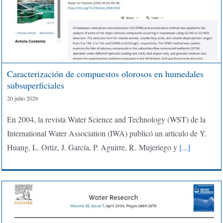
Caracterización de compuestos olorosos en humedales
subsuperficiales
20 julio 2026
En 2004, la revista Water Science and Technology (WST) de la
International Water Association (IWA) publicó un artículo de Y.
Huang, L. Ortiz, J. García, P. Aguirre, R. Mujeriego y
[...]