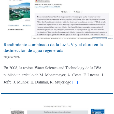
Rendimiento combinado de la luz UV y el cloro en la
desinfección de agua regenerada
20 julio 2026
En 2008, la revista Water Science and Technology de la IWA
publicó un artículo de M. Montemayor, A. Costa, F. Lucena, J.
Jofre, J. Muñoz, E. Dalmau, R. Mujeriego
[...]