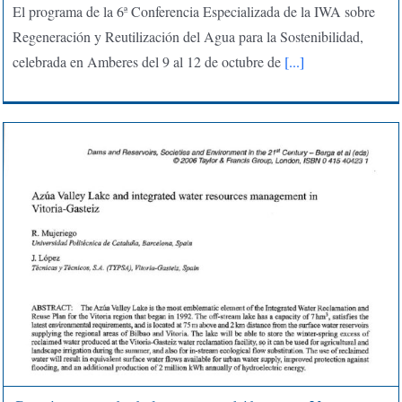
El programa de la 6ª Conferencia Especializada de la IWA sobre
Regeneración y Reutilización del Agua para la Sostenibilidad,
celebrada en Amberes del 9 al 12 de octubre de
[...]