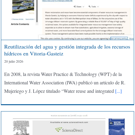
Reutilización del agua y gestión integrada de los recursos
hídricos en Vitoria-Gasteiz
20 julio 2026
En 2008, la revista Water Practice & Technology (WPT) de la
International Water Association (IWA) publicó un artículo de R.
Mujeriego y J. López titulado “Water reuse and integrated
[...]