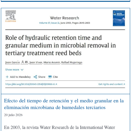
Efecto del tiempo de retención y el medio granular en la
eliminación microbiana de humedales terciarios
20 julio 2026
En 2003, la revista Water Research de la International Water