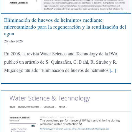
Eliminación de huevos de helmintos mediante
microtamizado para la regeneración y la reutilización del
agua
20 julio 2026
En 2008, la revista Water Science and Technology de la IWA
publicó un artículo de S. Quinzaños, C. Dahl, R. Strube y R.
Mujeriego titulado “Eliminación de huevos de helmintos
[...]