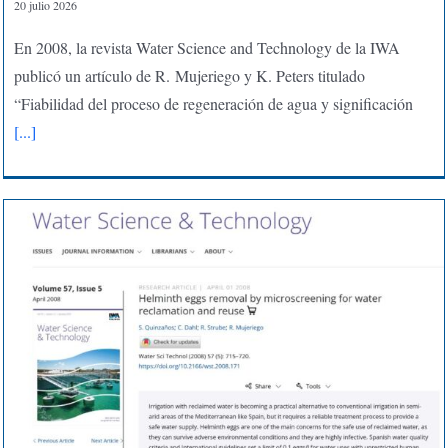
20 julio 2026
En 2008, la revista Water Science and Technology de la IWA
publicó un artículo de R. Mujeriego y K. Peters titulado
“Fiabilidad del proceso de regeneración de agua y significación
[...]