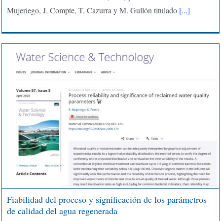
Mujeriego, J. Compte, T. Cazurra y M. Gullón titulado
[...]
Fiabilidad del proceso y significación de los parámetros
de calidad del agua regenerada