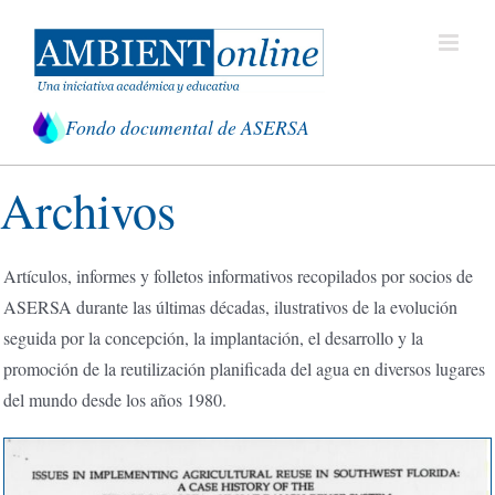
Saltar
al
contenido
Fondo documental de ASERSA
Archivos
Artículos, informes y folletos informativos recopilados por socios de
ASERSA durante las últimas décadas, ilustrativos de la evolución
seguida por la concepción, la implantación, el desarrollo y la
promoción de la reutilización planificada del agua en diversos lugares
del mundo desde los años 1980.