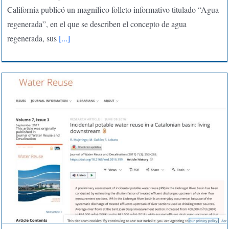
California publicó un magnífico folleto informativo titulado “Agua
regenerada”, en el que se describen el concepto de agua
regenerada, sus
[...]