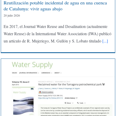
Reutilización potable incidental de agua en una cuenca
de Catalunya: vivir aguas abajo
20 julio 2026
En 2017, el Journal Water Reuse and Desalination (actualmente
Water Reuse) de la International Water Association (IWA) publicó
un artículo de R. Mujeriego, M. Gullón y S. Lobato titulado
[...]