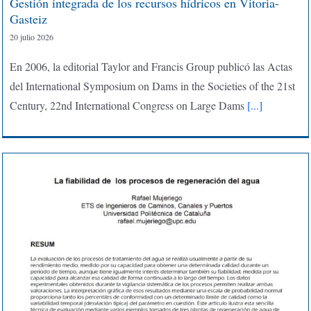
Gestión integrada de los recursos hídricos en Vitoria-
Gasteiz
20 julio 2026
En 2006, la editorial Taylor and Francis Group publicó las Actas
del International Symposium on Dams in the Societies of the 21st
Century, 22nd International Congress on Large Dams
[...]