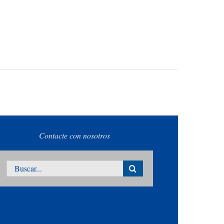
Contacte con nosotros
Buscar: