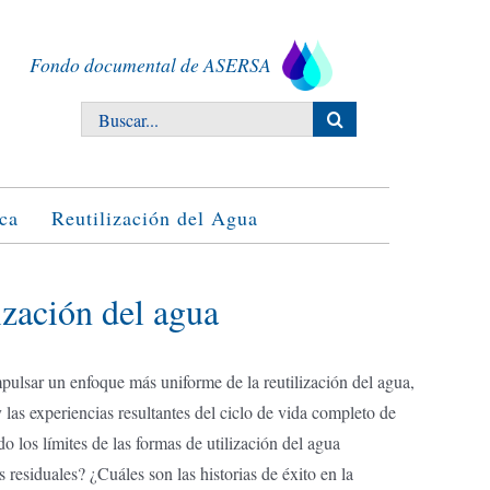
Fondo documental de ASERSA
Buscar:
ca
Reutilización del Agua
ización del agua
impulsar un enfoque más uniforme de la reutilización del agua,
 las experiencias resultantes del ciclo de vida completo de
 los límites de las formas de utilización del agua
residuales? ¿Cuáles son las historias de éxito en la