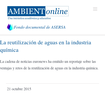
Saltar
al
contenido
Fondo documental de ASERSA
La reutilización de aguas en la industria
química
La cadena de noticias euronews ha emitido un reportaje sobre las
ventajas y retos de la reutilización de aguas en la industria química.
21 octubre 2015