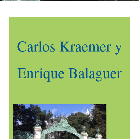
Carlos Kraemer y
Enrique Balaguer