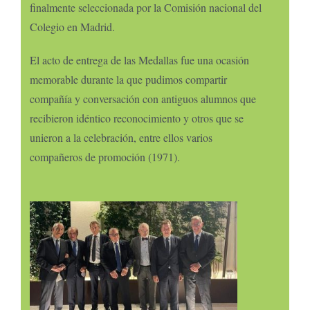
finalmente seleccionada por la Comisión nacional del
Colegio en Madrid.
El acto de entrega de las Medallas fue una ocasión
memorable durante la que pudimos compartir
compañía y conversación con antiguos alumnos que
recibieron idéntico reconocimiento y otros que se
unieron a la celebración, entre ellos varios
compañeros de promoción (1971).