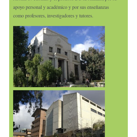
apoyo personal y académico y por sus enseñanzas
como profesores, investigadores y tutores.