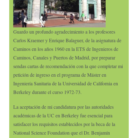
Guardo un profundo agradecimiento a los profesores
Carlos Kraemer y Enrique Balaguer, de la asignatura de
Caminos en los años 1960 en la ETS de Ingenieros de
Caminos, Canales y Puertos de Madrid, por preparar
sendas cartas de recomendación con la que completar mi
petición de ingreso en el programa de Máster en
Ingeniería Sanitaria de la Universidad de California en
Berkeley durante el curso 1972-73.
La aceptación de mi candidatura por las autoridades
académicas de la UC en Berkeley fue esencial para
satisfacer los requisitos establecidos por la beca de la
National Science Foundation que el Dr. Benjamín