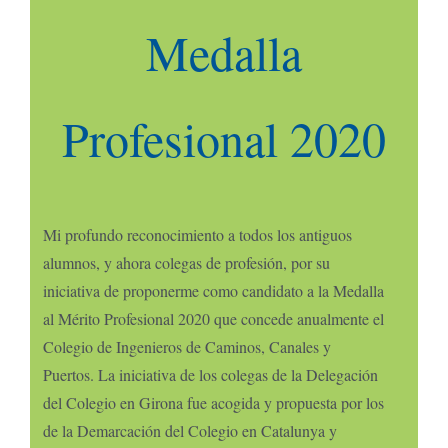
Medalla
Profesional 2020
Mi profundo reconocimiento a todos los antiguos
alumnos, y ahora colegas de profesión, por su
iniciativa de proponerme como candidato a la Medalla
al Mérito Profesional 2020 que concede anualmente el
Colegio de Ingenieros de Caminos, Canales y
Puertos. La iniciativa de los colegas de la Delegación
del Colegio en Girona fue acogida y propuesta por los
de la Demarcación del Colegio en Catalunya y