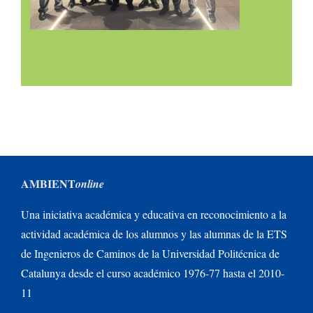
AMBIENT
online
Una iniciativa académica y educativa en reconocimiento a la
actividad académica de los alumnos y las alumnas de la ETS
de Ingenieros de Caminos de la Universidad Politécnica de
Catalunya desde el curso académico 1976-77 hasta el 2010-
11