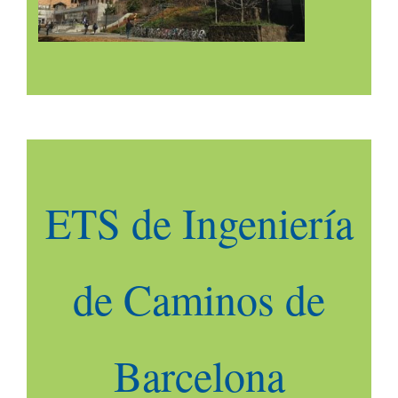
ETS de Ingeniería
de Caminos de
Barcelona