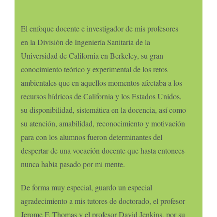
El enfoque docente e investigador de mis profesores
en la División de Ingeniería Sanitaria de la
Universidad de California en Berkeley, su gran
conocimiento teórico y experimental de los retos
ambientales que en aquellos momentos afectaba a los
recursos hídricos de California y los Estados Unidos,
su disponibilidad, sistemática en la docencia, así como
su atención, amabilidad, reconocimiento y motivación
para con los alumnos fueron determinantes del
despertar de una vocación docente que hasta entonces
nunca había pasado por mi mente.
De forma muy especial, guardo un especial
agradecimiento a mis tutores de doctorado, el profesor
Jerome F. Thomas y el profesor David Jenkins, por su