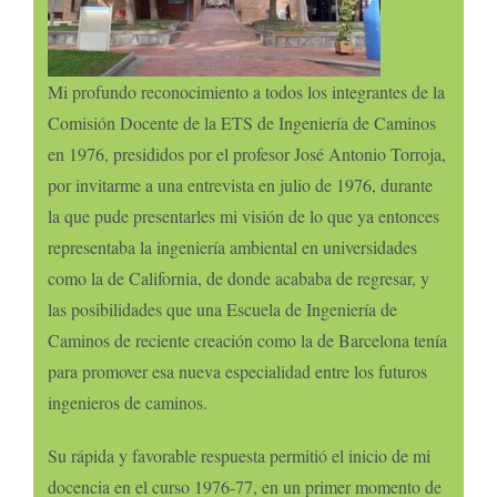
Mi profundo reconocimiento a todos los integrantes de la
Comisión Docente de la ETS de Ingeniería de Caminos
en 1976, presididos por el profesor José Antonio Torroja,
por invitarme a una entrevista en julio de 1976, durante
la que pude presentarles mi visión de lo que ya entonces
representaba la ingeniería ambiental en universidades
como la de California, de donde acababa de regresar, y
las posibilidades que una Escuela de Ingeniería de
Caminos de reciente creación como la de Barcelona tenía
para promover esa nueva especialidad entre los futuros
ingenieros de caminos.
Su rápida y favorable respuesta permitió el inicio de mi
docencia en el curso 1976-77, en un primer momento de