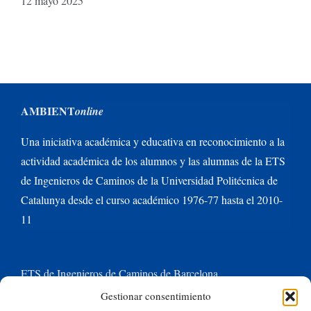
12 mayo 2025
AMBIENT
online
Una iniciativa académica y educativa en reconocimiento a la
actividad académica de los alumnos y las alumnas de la ETS
de Ingenieros de Caminos de la Universidad Politécnica de
Catalunya desde el curso académico 1976-77 hasta el 2010-
11
ETS de Ingenieros de Caminos de Barcelona
Gestionar consentimiento
Universitat Politècnica de Catalunya BarcelonaTech