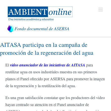
Saltar
al
contenido
Fondo documental de ASERSA
AITASA participa en la campaña de
promoción de la regeneración del agua
El
video anunciador de las iniciativas de AITASA
para
reutilizar agua en usos industriales muestra en sus primeros
planos el Panel ofrecido por ASERSA para promover la imagen
de la regeneración y la reutilización del agua.
Es una gran satisfacción constatar que los productores del video
hayan centrado su atención en el Panel anunciador de