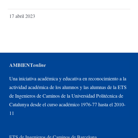
17 abril 2023
AMBIENT
online
Una iniciativa académica y educativa en reconocimiento a la
actividad académica de los alumnos y las alumnas de la ETS
de Ingenieros de Caminos de la Universidad Politécnica de
Catalunya desde el curso académico 1976-77 hasta el 2010-
11
ETS de Ingenieros de Caminos de Barcelona