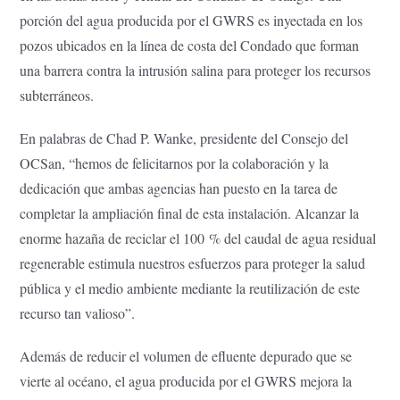
porción del agua producida por el GWRS es inyectada en los
pozos ubicados en la línea de costa del Condado que forman
una barrera contra la intrusión salina para proteger los recursos
subterráneos.
En palabras de Chad P. Wanke, presidente del Consejo del
OCSan, “hemos de felicitarnos por la colaboración y la
dedicación que ambas agencias han puesto en la tarea de
completar la ampliación final de esta instalación. Alcanzar la
enorme hazaña de reciclar el 100 % del caudal de agua residual
regenerable estimula nuestros esfuerzos para proteger la salud
pública y el medio ambiente mediante la reutilización de este
recurso tan valioso”.
Además de reducir el volumen de efluente depurado que se
vierte al océano, el agua producida por el GWRS mejora la