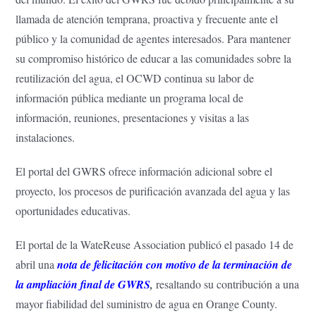
llamada de atención temprana, proactiva y frecuente ante el
público y la comunidad de agentes interesados. Para mantener
su compromiso histórico de educar a las comunidades sobre la
reutilización del agua, el OCWD continua su labor de
información pública mediante un programa local de
información, reuniones, presentaciones y visitas a las
instalaciones.
El portal del GWRS ofrece información adicional sobre el
proyecto, los procesos de purificación avanzada del agua y las
oportunidades educativas.
El portal de la WateReuse Association publicó el pasado 14 de
abril una
nota de felicitación con motivo de la terminación de
la ampliación final de GWRS
,
resaltando su contribución a una
mayor fiabilidad del suministro de agua en Orange County.