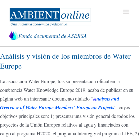
Saltar
al
contenido
Fondo documental de ASERSA
Análisis y visión de los miembros de Water
Europe
La asociación Water Europe, tras su presentación oficial en la
conferencia Water Knowledge Europe 2019, acaba de publicar en su
página web un interesante documento titulado “
A
nalysis and
Overview of Water Europe Members’ European Projects
”, cuyos
objetivos principales son: 1) presentar una visión general de todos los
proyectos de la Unión Europea relativos al agua y financiados con
cargo al programa H2020, el programa Interreg y el programa LIFE, 2)