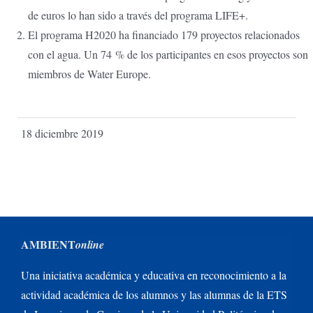
de euros lo han sido a través del programa LIFE+.
El programa H2020 ha financiado 179 proyectos relacionados
con el agua. Un 74 % de los participantes en esos proyectos son
miembros de Water Europe.
18 diciembre 2019
AMBIENT
online
Una iniciativa académica y educativa en reconocimiento a la
actividad académica de los alumnos y las alumnas de la ETS