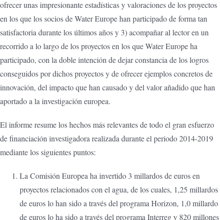
ofrecer unas impresionante estadísticas y valoraciones de los proyectos
en los que los socios de Water Europe han participado de forma tan
satisfactoria durante los últimos años y 3) acompañar al lector en un
recorrido a lo largo de los proyectos en los que Water Europe ha
participado, con la doble intención de dejar constancia de los logros
conseguidos por dichos proyectos y de ofrecer ejemplos concretos de
innovación, del impacto que han causado y del valor añadido que han
aportado a la investigación europea.
El informe resume los hechos más relevantes de todo el gran esfuerzo
de financiación investigadora realizada durante el periodo 2014-2019
mediante los siguientes puntos:
La Comisión Europea ha invertido 3 millardos de euros en
proyectos relacionados con el agua, de los cuales, 1,25 millardos
de euros lo han sido a través del programa Horizon, 1,0 millardo
de euros lo ha sido a través del programa Interreg y 820 millones