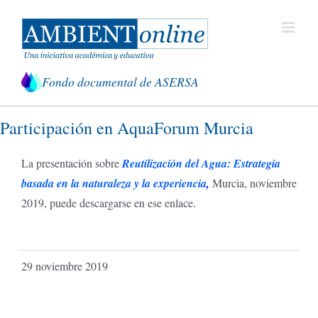
Saltar
al
contenido
Fondo documental de ASERSA
Participación en AquaForum Murcia
La presentación sobre
Reutilización del Agua: Estrategia
basada en la naturaleza y la experiencia
,
Murcia, noviembre
2019, puede descargarse en ese enlace.
29 noviembre 2019