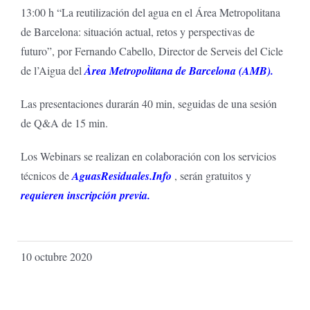
13:00 h “La reutilización del agua en el Área Metropolitana
de Barcelona: situación actual, retos y perspectivas de
futuro”, por Fernando Cabello, Director de Serveis del Cicle
de l’Aigua del
Àrea Metropolitana de Barcelona (AMB)
.
Las presentaciones durarán 40 min, seguidas de una sesión
de Q&A de 15 min.
Los Webinars se realizan en colaboración con los servicios
técnicos de
AguasResiduales.Info
, serán gratuitos y
requieren inscripción previa.
10 octubre 2020