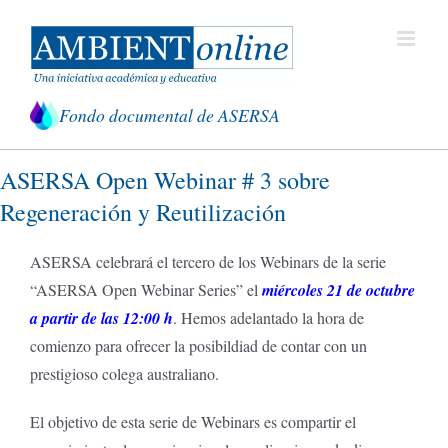
Saltar
al
contenido
Fondo documental de ASERSA
ASERSA Open Webinar # 3 sobre
Regeneración y Reutilización
ASERSA celebrará el tercero de los Webinars de la serie
“ASERSA Open Webinar Series” el
miércoles 21 de octubre
a partir de las 12:00 h
. Hemos adelantado la hora de
comienzo para ofrecer la posibildiad de contar con un
prestigioso colega australiano.
El objetivo de esta serie de Webinars es compartir el