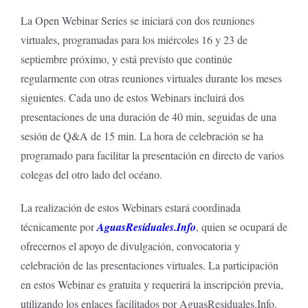
La Open Webinar Series se iniciará con dos reuniones
virtuales, programadas para los miércoles 16 y 23 de
septiembre próximo, y está previsto que continúe
regularmente con otras reuniones virtuales durante los meses
siguientes. Cada uno de estos Webinars incluirá dos
presentaciones de una duración de 40 min, seguidas de una
sesión de Q&A de 15 min. La hora de celebración se ha
programado para facilitar la presentación en directo de varios
colegas del otro lado del océano.
La realización de estos Webinars estará coordinada
técnicamente por
AguasResiduales.Info
, quien se ocupará de
ofrecernos el apoyo de divulgación, convocatoria y
celebración de las presentaciones virtuales. La participación
en estos Webinar es gratuita y requerirá la inscripción previa,
utilizando los enlaces facilitados por AguasResiduales.Info.