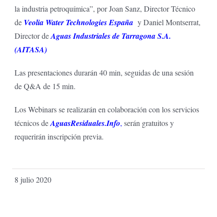
la industria petroquímica”, por Joan Sanz, Director Técnico
de
Veolia Water Technologies España
y Daniel Montserrat,
Director de
Aguas Industriales de Tarragona S.A.
(AITASA)
Las presentaciones durarán 40 min, seguidas de una sesión
de Q&A de 15 min.
Los Webinars se realizarán en colaboración con los servicios
técnicos de
AguasResiduales.Info
,
serán gratuitos y
requerirán inscripción previa.
8 julio 2020