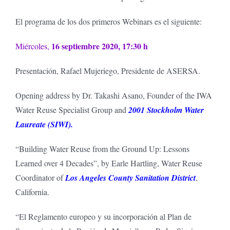
El programa de los dos primeros Webinars es el siguiente:
16 septiembre 2020, 17:30 h
Miércoles,
Presentación, Rafael Mujeriego, Presidente de ASERSA.
Opening address by Dr. Takashi Asano, Founder of the IWA
Water Reuse Specialist Group and
2001 Stockholm Water
Laureate (SIWI)
.
“Building Water Reuse from the Ground Up: Lessons
Learned over 4 Decades”, by Earle Hartling, Water Reuse
Coordinator of
Los Angeles County Sanitation District
,
California.
“El Reglamento europeo y su incorporación al Plan de