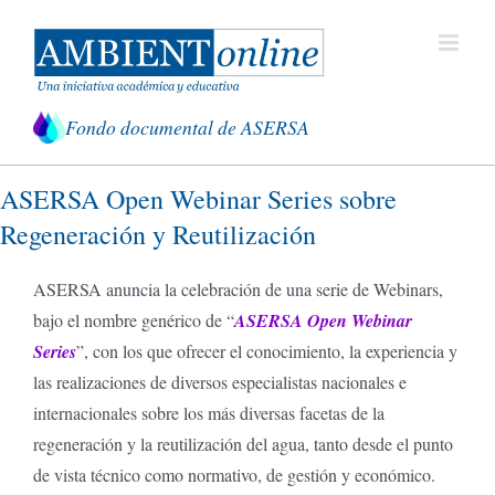
Saltar
al
contenido
Fondo documental de ASERSA
ASERSA Open Webinar Series sobre
Regeneración y Reutilización
ASERSA anuncia la celebración de una serie de Webinars,
bajo el nombre genérico de “
ASERSA Open Webinar
Series
”, con los que ofrecer el conocimiento, la experiencia y
las realizaciones de diversos especialistas nacionales e
internacionales sobre los más diversas facetas de la
regeneración y la reutilización del agua, tanto desde el punto
de vista técnico como normativo, de gestión y económico.