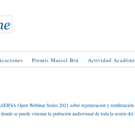
icaciones
Premis Marcel Brú
Actividad Académi
ASERSA Open Webinar Series 2021 sobre regeneración y reutilización d
donde se puede visionar la grabación audiovisual de toda la sesión del