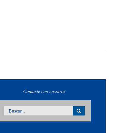
Contacte con nosotros
Buscar: