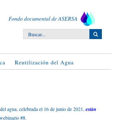
Fondo documental de ASERSA
Buscar:
ca
Reutilización del Agua
el agua, celebrada el 16 de junio de 2021,
están
 webinario #8.