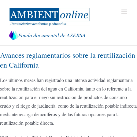
Saltar
al
contenido
Fondo documental de ASERSA
Avances reglamentarios sobre la reutilización
en California
Los últimos meses han registrado una intensa actividad reglamentaria
sobre la reutilización del agua en California, tanto en lo referente a la
reutilización para el riego sin restricción de productos de consumo
crudo y el riego de jardinería, como de la reutilización potable indirecta
mediante recarga de acuíferos y de las futuras opciones para la
reutilización potable directa.