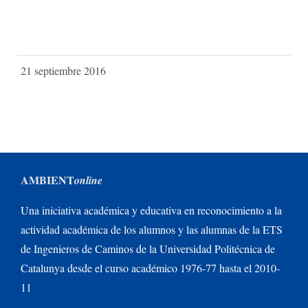
21 septiembre 2016
AMBIENT
online
Una iniciativa académica y educativa en reconocimiento a la
actividad académica de los alumnos y las alumnas de la ETS
de Ingenieros de Caminos de la Universidad Politécnica de
Catalunya desde el curso académico 1976-77 hasta el 2010-
11