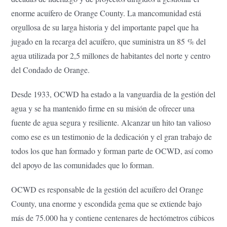
enorme acuífero de Orange County. La mancomunidad está
orgullosa de su larga historia y del importante papel que ha
jugado en la recarga del acuífero, que suministra un 85 % del
agua utilizada por 2,5 millones de habitantes del norte y centro
del Condado de Orange.
Desde 1933, OCWD ha estado a la vanguardia de la gestión del
agua y se ha mantenido firme en su misión de ofrecer una
fuente de agua segura y resiliente. Alcanzar un hito tan valioso
como ese es un testimonio de la dedicación y el gran trabajo de
todos los que han formado y forman parte de OCWD, así como
del apoyo de las comunidades que lo forman.
OCWD es responsable de la gestión del acuífero del Orange
County, una enorme y escondida gema que se extiende bajo
más de 75.000 ha y contiene centenares de hectómetros cúbicos