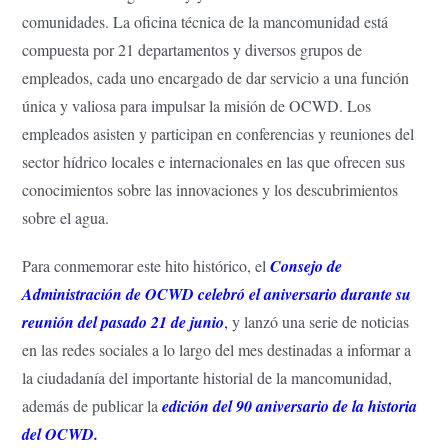
comunidades. La oficina técnica de la mancomunidad está
compuesta por 21 departamentos y diversos grupos de
empleados, cada uno encargado de dar servicio a una función
única y valiosa para impulsar la misión de OCWD. Los
empleados asisten y participan en conferencias y reuniones del
sector hídrico locales e internacionales en las que ofrecen sus
conocimientos sobre las innovaciones y los descubrimientos
sobre el agua.
Para conmemorar este hito histórico, el
Consejo de
Administración de OCWD celebró el aniversario durante su
reunión del pasado 21 de junio
,
y lanzó una serie de noticias
en las redes sociales a lo largo del mes destinadas a informar a
la ciudadanía del importante historial de la mancomunidad,
además de publicar la
edición del 90 aniversario de la historia
del OCWD
.