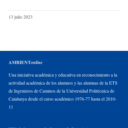
13 julio 2023
AMBIENT
online
Una iniciativa académica y educativa en reconocimiento a la
actividad académica de los alumnos y las alumnas de la ETS
de Ingenieros de Caminos de la Universidad Politécnica de
Catalunya desde el curso académico 1976-77 hasta el 2010-
11