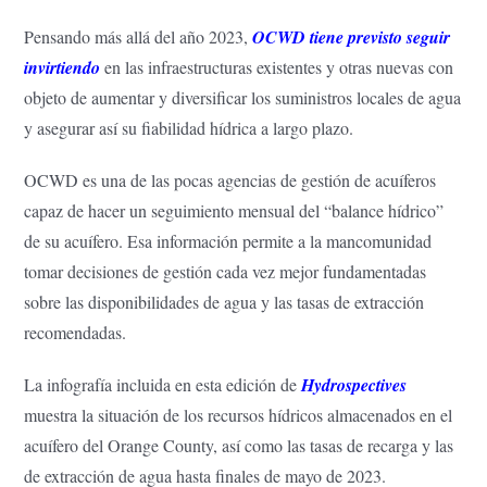
Pensando más allá del año 2023,
OCWD tiene previsto seguir
invirtiendo
en las infraestructuras existentes y otras nuevas con
objeto de aumentar y diversificar los suministros locales de agua
y asegurar así su fiabilidad hídrica a largo plazo.
OCWD es una de las pocas agencias de gestión de acuíferos
capaz de hacer un seguimiento mensual del “balance hídrico”
de su acuífero. Esa información permite a la mancomunidad
tomar decisiones de gestión cada vez mejor fundamentadas
sobre las disponibilidades de agua y las tasas de extracción
recomendadas.
La infografía incluida en esta edición de
Hydrospectives
muestra la situación de los recursos hídricos almacenados en el
acuífero del Orange County, así como las tasas de recarga y las
de extracción de agua hasta finales de mayo de 2023.