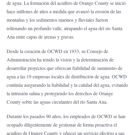
de agua. La formación del acuífero de Orange County se inició
hace millones de años a medida que avanzó la erosión de las
montañas y los sedimentos marinos y fluviales fueron
rellenando un profundo valle, atrapando el agua del río Santa
Ana entre capas de arenas y gravas.
Desde la creación de OCWD en 1933, su Consejo de
Administración ha tenido la visión y la determinación de
desarrollar proyectos que ofrezcan fiabilidad de suministro de
agua a las 19 empresas locales de distribución de agua. OCWD
continúa asegurando la fiabilidad y la calidad del agua, evitando
la intrusión salina y protegiendo los derechos de Orange
County sobre las aguas circulantes del río Santa Ana.
Durante los pasados 90 años, los empleados de OCWD se han
ocupado diligentemente de gestionar de forma proactiva el
acuífero de Orange County y ofrecer un servicio efectivo a sus