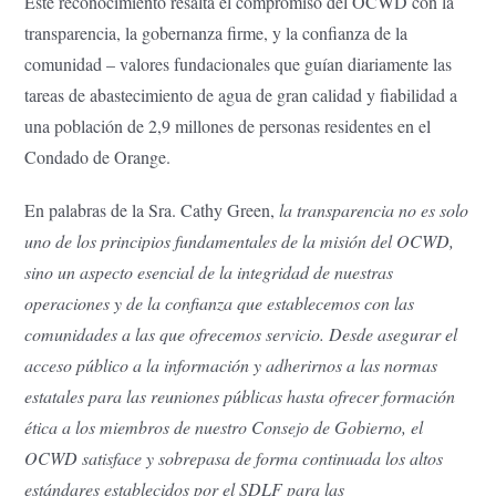
Este reconocimiento resalta el compromiso del OCWD con la
transparencia, la gobernanza firme, y la confianza de la
comunidad – valores fundacionales que guían diariamente las
tareas de abastecimiento de agua de gran calidad y fiabilidad a
una población de 2,9 millones de personas residentes en el
Condado de Orange.
En palabras de la Sra. Cathy Green,
la transparencia no es solo
uno de los principios fundamentales de la misión del OCWD,
sino un aspecto esencial de la integridad de nuestras
operaciones y de la confianza que establecemos con las
comunidades a las que ofrecemos servicio. Desde asegurar el
acceso público a la información y adherirnos a las normas
estatales para las reuniones públicas hasta ofrecer formación
ética a los miembros de nuestro Consejo de Gobierno, el
OCWD satisface y sobrepasa de forma continuada los altos
estándares establecidos por el SDLF para las