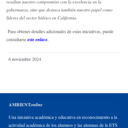
resaltan nuestro compromiso con la excelencia en la
gobernanza, sino que destaca también nuestro papel como
líderes del sector hídrico en California.
Para obtener detalles adicionales de estas iniciativas, puede
consultarse
este enlace.
6 noviembre 2024
AMBIENT
online
Una iniciativa académica y educativa en reconocimiento a la
actividad académica de los alumnos y las alumnas de la ETS