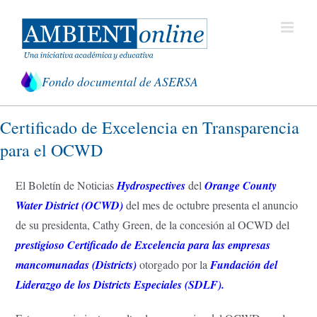
Saltar
al
contenido
Fondo documental de ASERSA
Certificado de Excelencia en Transparencia
para el OCWD
El Boletín de Noticias
Hydrospectives
del
Orange County
Water District (OCWD)
del mes de octubre presenta el anuncio
de su presidenta, Cathy Green, de la concesión al OCWD del
prestigioso Certificado de Excelencia para las empresas
mancomunadas (Districts)
otorgado por la
Fundación del
Liderazgo de los Districts Especiales (SDLF).