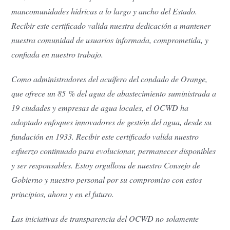
mancomunidades hídricas a lo largo y ancho del Estado.
Recibir este certificado valida nuestra dedicación a mantener
nuestra comunidad de usuarios informada, comprometida, y
confiada en nuestro trabajo.
Como administradores del acuífero del condado de Orange,
que ofrece un 85 % del agua de abastecimiento suministrada a
19 ciudades y empresas de agua locales, el OCWD ha
adoptado enfoques innovadores de gestión del agua, desde su
fundación en 1933. Recibir este certificado valida nuestro
esfuerzo continuado para evolucionar, permanecer disponibles
y ser responsables. Estoy orgullosa de nuestro Consejo de
Gobierno y nuestro personal por su compromiso con estos
principios, ahora y en el futuro.
Las iniciativas de transparencia del OCWD no solamente