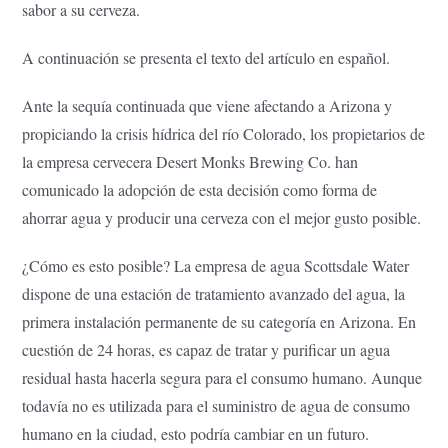
sabor a su cerveza.
A continuación se presenta el texto del artículo en español.
Ante la sequía continuada que viene afectando a Arizona y
propiciando la crisis hídrica del río Colorado, los propietarios de
la empresa cervecera Desert Monks Brewing Co. han
comunicado la adopción de esta decisión como forma de
ahorrar agua y producir una cerveza con el mejor gusto posible.
¿Cómo es esto posible? La empresa de agua Scottsdale Water
dispone de una estación de tratamiento avanzado del agua, la
primera instalación permanente de su categoría en Arizona. En
cuestión de 24 horas, es capaz de tratar y purificar un agua
residual hasta hacerla segura para el consumo humano. Aunque
todavía no es utilizada para el suministro de agua de consumo
humano en la ciudad, esto podría cambiar en un futuro.