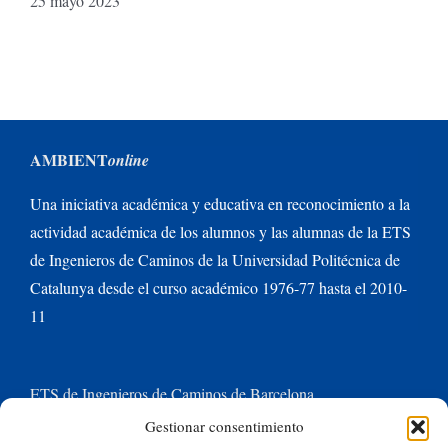
25 mayo 2023
AMBIENT
online
Una iniciativa académica y educativa en reconocimiento a la
actividad académica de los alumnos y las alumnas de la ETS
de Ingenieros de Caminos de la Universidad Politécnica de
Catalunya desde el curso académico 1976-77 hasta el 2010-
11
ETS de Ingenieros de Caminos de Barcelona
Gestionar consentimiento
Universitat Politècnica de Catalunya BarcelonaTech