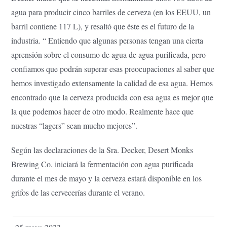
agua para producir cinco barriles de cerveza (en los EEUU, un
barril contiene 117 L), y resaltó que éste es el futuro de la
industria. “ Entiendo que algunas personas tengan una cierta
aprensión sobre el consumo de agua de agua purificada, pero
confiamos que podrán superar esas preocupaciones al saber que
hemos investigado extensamente la calidad de esa agua. Hemos
encontrado que la cerveza producida con esa agua es mejor que
la que podemos hacer de otro modo. Realmente hace que
nuestras “lagers” sean mucho mejores”.
Según las declaraciones de la Sra. Decker, Desert Monks
Brewing Co. iniciará la fermentación con agua purificada
durante el mes de mayo y la cerveza estará disponible en los
grifos de las cervecerías durante el verano.