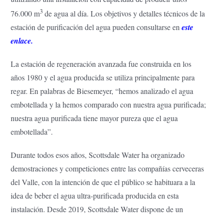
3
76.000 m
de agua al día. Los objetivos y detalles técnicos de la
estación de purificación del agua pueden consultarse en
este
enlace.
La estación de regeneración avanzada fue construida en los
años 1980 y el agua producida se utiliza principalmente para
regar. En palabras de Biesemeyer, “hemos analizado el agua
embotellada y la hemos comparado con nuestra agua purificada;
nuestra agua purificada tiene mayor pureza que el agua
embotellada”.
Durante todos esos años, Scottsdale Water ha organizado
demostraciones y competiciones entre las compañías cerveceras
del Valle, con la intención de que el público se habituara a la
idea de beber el agua ultra-purificada producida en esta
instalación. Desde 2019, Scottsdale Water dispone de un