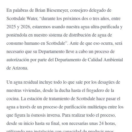
En palabras de Brian Biesemeyer, consejero delegado de
Scottsdale Water, “durante los próximos dos o tres años, entre
2025 y 2026, estaremos usando nuestra agua ultra-purificada y
poniéndola en nuestro sistema de distribución de agua de
consumo humano en Scottsdale”. Ante de que eso ocurra, será
necesario que su Departamento lleve a cabo un proceso de
autorización por parte del Departamento de Calidad Ambiental
de Arizona.
Un agua residual incluye todo lo que sale por los desagües de
nuestras viviendas, desde la ducha hasta el fregadero de la
cocina. La estación de tratamiento de Scottsdale hace pasar el
agua a través de un proceso de purificación multietapa entre los
que figura la ósmosis inversa. Para realizar todo el proceso,
desde su inicio hasta su final, son necesarias unas 24 horas,
utilizando una instalación con capacidad de producir unos