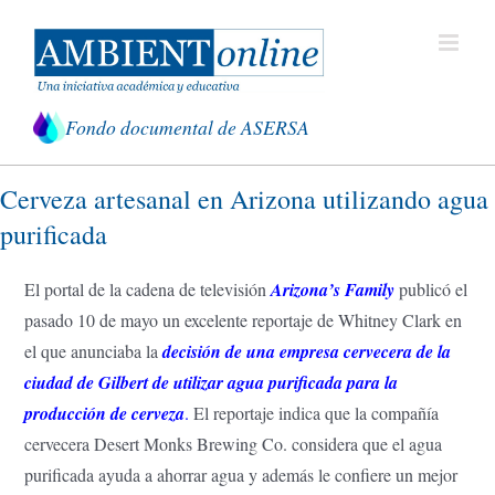
Saltar
al
contenido
Fondo documental de ASERSA
Cerveza artesanal en Arizona utilizando agua
purificada
El portal de la cadena de televisión
Arizona’s Family
publicó el
pasado 10 de mayo un excelente reportaje de Whitney Clark en
el que anunciaba la
decisión de una empresa cervecera de la
ciudad de Gilbert de utilizar agua purificada para la
producción de cerveza
.
El reportaje indica que la compañía
cervecera Desert Monks Brewing Co. considera que el agua
purificada ayuda a ahorrar agua y además le confiere un mejor