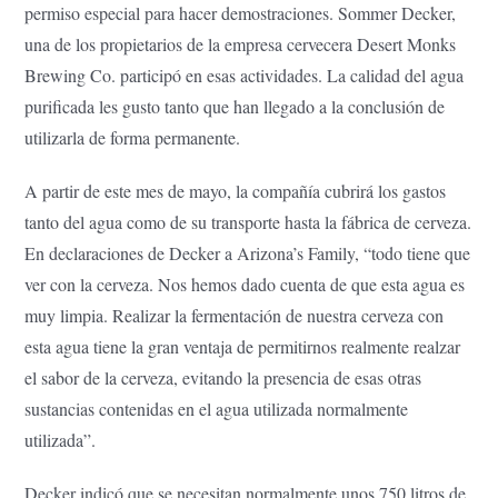
permiso especial para hacer demostraciones. Sommer Decker,
una de los propietarios de la empresa cervecera Desert Monks
Brewing Co. participó en esas actividades. La calidad del agua
purificada les gusto tanto que han llegado a la conclusión de
utilizarla de forma permanente.
A partir de este mes de mayo, la compañía cubrirá los gastos
tanto del agua como de su transporte hasta la fábrica de cerveza.
En declaraciones de Decker a Arizona’s Family, “todo tiene que
ver con la cerveza. Nos hemos dado cuenta de que esta agua es
muy limpia. Realizar la fermentación de nuestra cerveza con
esta agua tiene la gran ventaja de permitirnos realmente realzar
el sabor de la cerveza, evitando la presencia de esas otras
sustancias contenidas en el agua utilizada normalmente
utilizada”.
Decker indicó que se necesitan normalmente unos 750 litros de