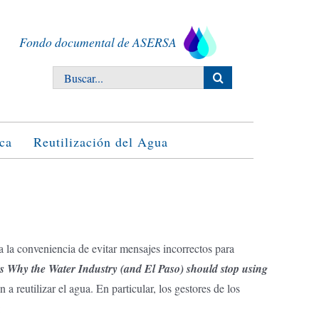
Fondo documental de ASERSA
Buscar:
ca
Reutilización del Agua
a la conveniencia de evitar mensajes incorrectos para
ns Why the Water Industry (and El Paso) should stop using
 reutilizar el agua. En particular, los gestores de los
: