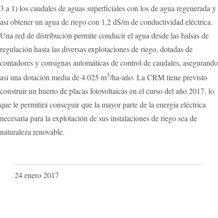
3 a 1) los caudales de aguas superficiales con los de agua regenerada y
así obtener un agua de riego con 1,2 dS/m de conductividad eléctrica.
Una red de distribución permite conducir el agua desde las balsas de
regulación hasta las diversas explotaciones de riego, dotadas de
contadores y consignas automáticas de control de caudales, asegurando
3
así una dotación media de 4.025 m
/ha-año. La CRM tiene previsto
construir un huerto de placas fotovoltaicas en el curso del año 2017, lo
que le permitirá conseguir que la mayor parte de la energía eléctrica
necesaria para la explotación de sus instalaciones de riego sea de
naturaleza renovable.
24 enero 2017