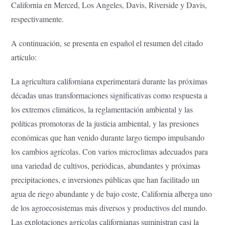
California en Merced, Los Angeles, Davis, Riverside y Davis,
respectivamente.
A continuación, se presenta en español el resumen del citado
artículo:
La agricultura californiana experimentará durante las próximas
décadas unas transformaciones significativas como respuesta a
los extremos climáticos, la reglamentación ambiental y las
políticas promotoras de la justicia ambiental, y las presiones
económicas que han venido durante largo tiempo impulsando
los cambios agrícolas. Con varios microclimas adecuados para
una variedad de cultivos, periódicas, abundantes y próximas
precipitaciones, e inversiones públicas que han facilitado un
agua de riego abundante y de bajo coste, California alberga uno
de los agroecosistemas más diversos y productivos del mundo.
Las explotaciones agrícolas californianas suministran casi la