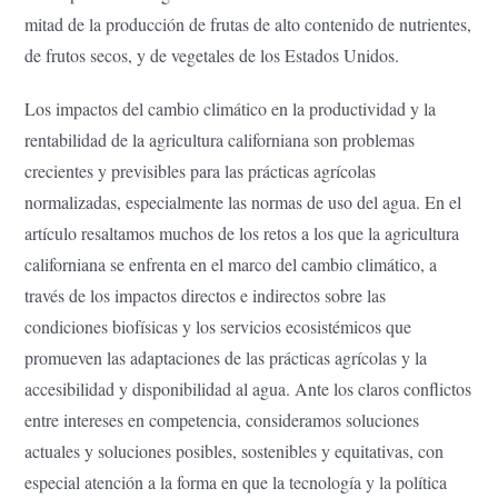
mitad de la producción de frutas de alto contenido de nutrientes,
de frutos secos, y de vegetales de los Estados Unidos.
Los impactos del cambio climático en la productividad y la
rentabilidad de la agricultura californiana son problemas
crecientes y previsibles para las prácticas agrícolas
normalizadas, especialmente las normas de uso del agua. En el
artículo resaltamos muchos de los retos a los que la agricultura
californiana se enfrenta en el marco del cambio climático, a
través de los impactos directos e indirectos sobre las
condiciones biofísicas y los servicios ecosistémicos que
promueven las adaptaciones de las prácticas agrícolas y la
accesibilidad y disponibilidad al agua. Ante los claros conflictos
entre intereses en competencia, consideramos soluciones
actuales y soluciones posibles, sostenibles y equitativas, con
especial atención a la forma en que la tecnología y la política