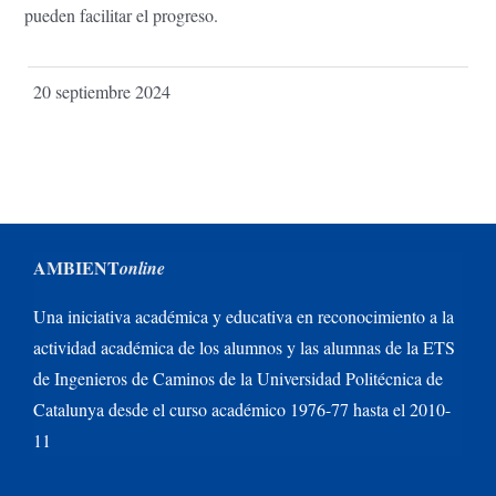
pueden facilitar el progreso.
20 septiembre 2024
AMBIENT
online
Una iniciativa académica y educativa en reconocimiento a la
actividad académica de los alumnos y las alumnas de la ETS
de Ingenieros de Caminos de la Universidad Politécnica de
Catalunya desde el curso académico 1976-77 hasta el 2010-
11