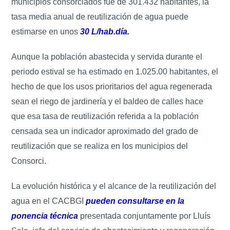
municipios consorciados fue de 301.432 habitantes, la
tasa media anual de reutilización de agua puede
estimarse en unos
30 L/hab.día.
Aunque la población abastecida y servida durante el
periodo estival se ha estimado en 1.025.00 habitantes, el
hecho de que los usos prioritarios del agua regenerada
sean el riego de jardinería y el baldeo de calles hace
que esa tasa de reutilización referida a la población
censada sea un indicador aproximado del grado de
reutilización que se realiza en los municipios del
Consorci.
La evolución histórica y el alcance de la reutilización del
agua en el CACBGI
pueden consultarse en la
ponencia técnica
presentada conjuntamente por Lluís