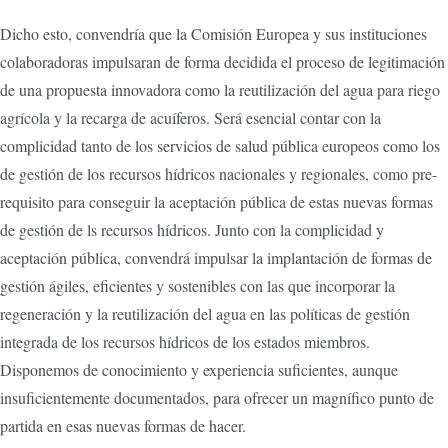
Dicho esto, convendría que la Comisión Europea y sus instituciones
colaboradoras impulsaran de forma decidida el proceso de legitimación
de una propuesta innovadora como la reutilización del agua para riego
agrícola y la recarga de acuíferos. Será esencial contar con la
complicidad tanto de los servicios de salud pública europeos como los
de gestión de los recursos hídricos nacionales y regionales, como pre-
requisito para conseguir la aceptación pública de estas nuevas formas
de gestión de ls recursos hídricos. Junto con la complicidad y
aceptación pública, convendrá impulsar la implantación de formas de
gestión ágiles, eficientes y sostenibles con las que incorporar la
regeneración y la reutilización del agua en las políticas de gestión
integrada de los recursos hídricos de los estados miembros.
Disponemos de conocimiento y experiencia suficientes, aunque
insuficientemente documentados, para ofrecer un magnífico punto de
partida en esas nuevas formas de hacer.