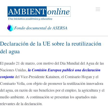
Saltar
al
contenido
Fondo documental de ASERSA
Declaración de la UE sobre la reutilización
del agua
El pasado 21 de marzo, con motivo del Día Mundial del Agua de las
Naciones Unidas,
la Comisión Europea publicó una declaración
conjunta
del Vice-Presidente Katainen, el Comisario Hogan y el
Comisario Vella, con objeto de promover la reutilización innovadora
del agua, en razón de sus beneficios por el empleo, la agricultura y el
medio ambiente. A continuación se presentan los apartados más
relevantes de la declaración.