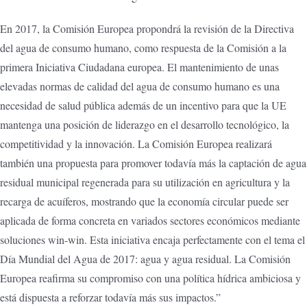
En 2017, la Comisión Europea propondrá la revisión de la Directiva
del agua de consumo humano, como respuesta de la Comisión a la
primera Iniciativa Ciudadana europea. El mantenimiento de unas
elevadas normas de calidad del agua de consumo humano es una
necesidad de salud pública además de un incentivo para que la UE
mantenga una posición de liderazgo en el desarrollo tecnológico, la
competitividad y la innovación. La Comisión Europea realizará
también una propuesta para promover todavía más la captación de agua
residual municipal regenerada para su utilización en agricultura y la
recarga de acuíferos, mostrando que la economía circular puede ser
aplicada de forma concreta en variados sectores económicos mediante
soluciones win-win. Esta iniciativa encaja perfectamente con el tema el
Día Mundial del Agua de 2017: agua y agua residual. La Comisión
Europea reafirma su compromiso con una política hídrica ambiciosa y
está dispuesta a reforzar todavía más sus impactos.”