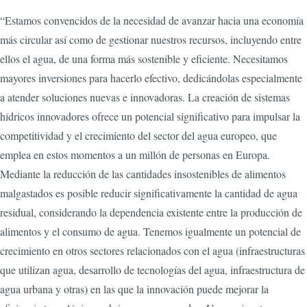
“Estamos convencidos de la necesidad de avanzar hacia una economía
más circular así como de gestionar nuestros recursos, incluyendo entre
ellos el agua, de una forma más sostenible y eficiente. Necesitamos
mayores inversiones para hacerlo efectivo, dedicándolas especialmente
a atender soluciones nuevas e innovadoras. La creación de sistemas
hídricos innovadores ofrece un potencial significativo para impulsar la
competitividad y el crecimiento del sector del agua europeo, que
emplea en estos momentos a un millón de personas en Europa.
Mediante la reducción de las cantidades insostenibles de alimentos
malgastados es posible reducir significativamente la cantidad de agua
residual, considerando la dependencia existente entre la producción de
alimentos y el consumo de agua. Tenemos igualmente un potencial de
crecimiento en otros sectores relacionados con el agua (infraestructuras
que utilizan agua, desarrollo de tecnologías del agua, infraestructura de
agua urbana y otras) en las que la innovación puede mejorar la