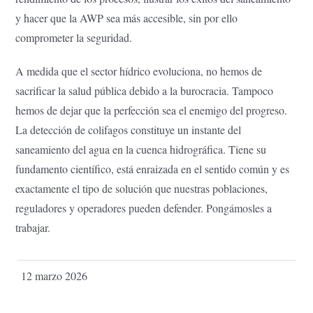
y hacer que la AWP sea más accesible, sin por ello
comprometer la seguridad.
A medida que el sector hídrico evoluciona, no hemos de
sacrificar la salud pública debido a la burocracia. Tampoco
hemos de dejar que la perfección sea el enemigo del progreso.
La detección de colifagos constituye un instante del
saneamiento del agua en la cuenca hidrográfica. Tiene su
fundamento científico, está enraizada en el sentido común y es
exactamente el tipo de solución que nuestras poblaciones,
reguladores y operadores pueden defender. Pongámosles a
trabajar.
12 marzo 2026