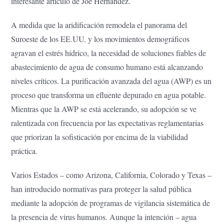
interesante artículo de Joe Hernández.
A medida que la aridificación remodela el panorama del
Suroeste de los EE.UU. y los movimientos demográficos
agravan el estrés hídrico, la necesidad de soluciones fiables de
abastecimiento de agua de consumo humano está alcanzando
niveles críticos. La purificación avanzada del agua (AWP) es un
proceso que transforma un efluente depurado en agua potable.
Mientras que la AWP se está acelerando, su adopción se ve
ralentizada con frecuencia por las expectativas reglamentarias
que priorizan la sofisticación por encima de la viabilidad
práctica.
Varios Estados – como Arizona, California, Colorado y Texas –
han introducido normativas para proteger la salud pública
mediante la adopción de programas de vigilancia sistemática de
la presencia de virus humanos. Aunque la intención – agua