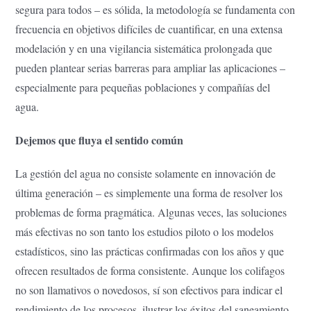
segura para todos – es sólida, la metodología se fundamenta con
frecuencia en objetivos difíciles de cuantificar, en una extensa
modelación y en una vigilancia sistemática prolongada que
pueden plantear serias barreras para ampliar las aplicaciones –
especialmente para pequeñas poblaciones y compañías del
agua.
Dejemos que fluya el sentido común
La gestión del agua no consiste solamente en innovación de
última generación – es simplemente una forma de resolver los
problemas de forma pragmática. Algunas veces, las soluciones
más efectivas no son tanto los estudios piloto o los modelos
estadísticos, sino las prácticas confirmadas con los años y que
ofrecen resultados de forma consistente. Aunque los colifagos
no son llamativos o novedosos, sí son efectivos para indicar el
rendimiento de los procesos, ilustrar los éxitos del saneamiento