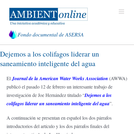
Saltar
al
contenido
Fondo documental de ASERSA
Dejemos a los colifagos liderar un
saneamiento inteligente del agua
El
Journal de la American Water Works Association
(AWWA)
publicó el pasado 12 de febrero un interesante trabajo de
investigación de Joe Hernández titulado “
Dejemos a los
colifagos liderar un saneamiento inteligente del agua
”.
A continuación se presentan en español los dos párrafos
introductorios del artículo y los dos párrafos finales del