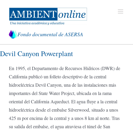
Saltar
al
contenido
Fondo documental de ASERSA
Devil Canyon Powerplant
En 1995, el Departamento de Recursos Hídricos (DWR) de
California publicó un folleto descriptivo de la central
hidroeléctrica Devil Canyon, una de las instalaciones más
importantes del State Water Project, ubicada en la rama
oriental del California Aqueduct. El agua fluye a la central
hidroeléctrica desde el embalse Silverwood, situado a unos
425 m por encima de la central y a unos 8 km al norte. Tras
su salida del embalse, el agua atraviesa el túnel de San