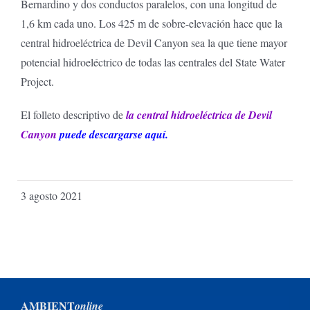
Bernardino y dos conductos paralelos, con una longitud de
1,6 km cada uno. Los 425 m de sobre-elevación hace que la
central hidroeléctrica de Devil Canyon sea la que tiene mayor
potencial hidroeléctrico de todas las centrales del State Water
Project.
El folleto descriptivo de
la central hidroeléctrica de Devil
Canyon
puede descargarse aquí.
3 agosto 2021
AMBIENT
online