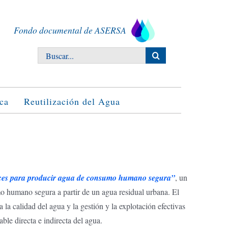
Fondo documental de ASERSA
Buscar:
ca
Reutilización del Agua
trices para producir agua de consumo humano segura”
, un
o humano segura a partir de un agua residual urbana. El
a calidad del agua y la gestión y la explotación efectivas
able directa e indirecta del agua.