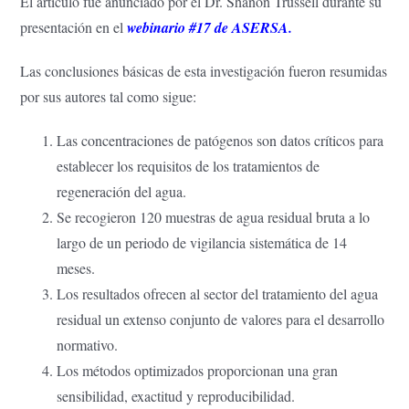
El artículo fue anunciado por el Dr. Shanon Trussell durante su
presentación en el
webinario #17 de ASERSA.
Las conclusiones básicas de esta investigación fueron resumidas
por sus autores tal como sigue:
Las concentraciones de patógenos son datos críticos para
establecer los requisitos de los tratamientos de
regeneración del agua.
Se recogieron 120 muestras de agua residual bruta a lo
largo de un periodo de vigilancia sistemática de 14
meses.
Los resultados ofrecen al sector del tratamiento del agua
residual un extenso conjunto de valores para el desarrollo
normativo.
Los métodos optimizados proporcionan una gran
sensibilidad, exactitud y reproducibilidad.