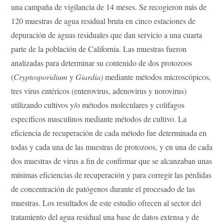
una campaña de vigilancia de 14 meses. Se recogieron más de
120 muestras de agua residual bruta en cinco estaciones de
depuración de aguas residuales que dan servicio a una cuarta
parte de la población de California. Las muestras fueron
analizadas para determinar su contenido de dos protozoos
(
Cryptosporidium
y
Giardia)
mediante métodos microscópicos,
tres virus entéricos (enterovirus, adenovirus y norovirus)
utilizando cultivos y/o métodos moleculares y colifagos
específicos masculinos mediante métodos de cultivo. La
eficiencia de recuperación de cada método fue determinada en
todas y cada una de las muestras de protozoos, y en una de cada
dos muestras de virus a fin de confirmar que se alcanzaban unas
mínimas eficiencias de recuperación y para corregir las pérdidas
de concentración de patógenos durante el procesado de las
muestras. Los resultados de este estudio ofrecen al sector del
tratamiento del agua residual una base de datos extensa y de