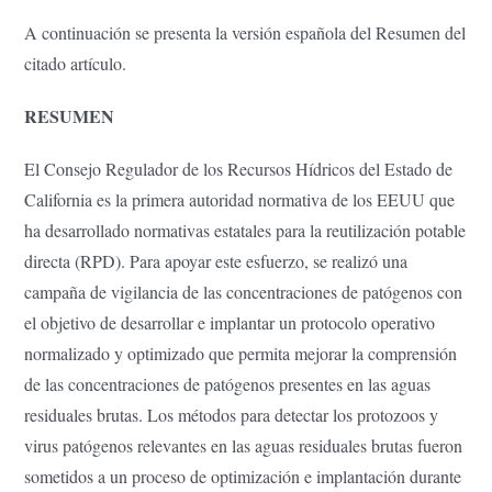
A continuación se presenta la versión española del Resumen del
citado artículo.
RESUMEN
El Consejo Regulador de los Recursos Hídricos del Estado de
California es la primera autoridad normativa de los EEUU que
ha desarrollado normativas estatales para la reutilización potable
directa (RPD). Para apoyar este esfuerzo, se realizó una
campaña de vigilancia de las concentraciones de patógenos con
el objetivo de desarrollar e implantar un protocolo operativo
normalizado y optimizado que permita mejorar la comprensión
de las concentraciones de patógenos presentes en las aguas
residuales brutas. Los métodos para detectar los protozoos y
virus patógenos relevantes en las aguas residuales brutas fueron
sometidos a un proceso de optimización e implantación durante