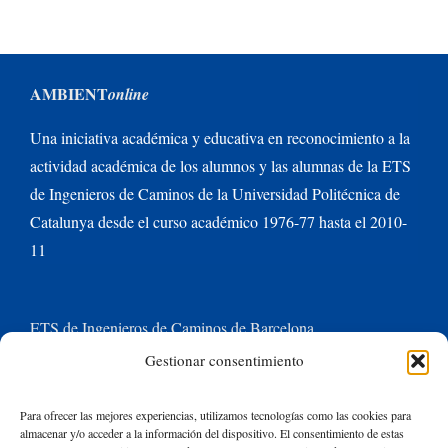
AMBIENT
online
Una iniciativa académica y educativa en reconocimiento a la
actividad académica de los alumnos y las alumnas de la ETS
de Ingenieros de Caminos de la Universidad Politécnica de
Catalunya desde el curso académico 1976-77 hasta el 2010-
11
ETS de Ingenieros de Caminos de Barcelona
Gestionar consentimiento
Universitat Politècnica de Catalunya BarcelonaTech
Para ofrecer las mejores experiencias, utilizamos tecnologías como las cookies para
almacenar y/o acceder a la información del dispositivo. El consentimiento de estas