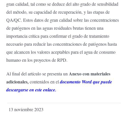
gran calidad, tal como se deduce del alto grado de sensibilidad
del método, su capacidad de recuperación, y las etapas de
QA/QC. Estos datos de gran calidad sobre las concentraciones
de patógenos en las aguas residuales brutas tienen una
importancia crítica para confirmar el grado de tratamiento
necesario para reducir las concentraciones de patógenos hasta
que alcancen los valores aceptables para el agua de consumo
humano en los proyectos de RPD.
Anexo con materiales
Al final del artículo se presenta un
adicionales,
contenidos en el
documento Word que puede
descargarse en este enlace.
13 noviembre 2023