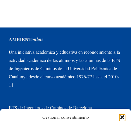
AMBIENT
online
Una iniciativa académica y educativa en reconocimiento a la
actividad académica de los alumnos y las alumnas de la ETS
de Ingenieros de Caminos de la Universidad Politécnica de
Catalunya desde el curso académico 1976-77 hasta el 2010-
11
ETS de Ingenieros de Caminos de Barcelona
Gestionar consentimiento
Universitat Politècnica de Catalunya BarcelonaTech