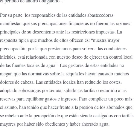
el periodo de ahorro obligatorio”.
Por su parte, los responsables de las entidades abastecedoras
manifiestan que sus preocupaciones financieras no fueron las razones
principales de su descontento ante las restricciones impuestas. La
respuesta típica que muchos de ellos ofrecen es: “nuestra mayor
preocupación, por la que presionamos para volver a las condiciones
iniciales, está relacionada con nuestro deseo de ejercer un control local
de las fuentes locales de agua”. Los gestores de estas entidades no
niegan que las normativas sobre la sequía les hayan causado muchos
dolores de cabeza. Las entidades locales han reducido los costes,
adoptado sobrecargas por sequía, subido las tarifas o recurrido a las
reservas para equilibrar gastos e ingresos. Para complicar un poco más
el asunto, han tenido que hacer frente a la presión de los abonados que
se rebelan ante la percepción de que están siendo castigados con tarifas
mayores por haber sido obedientes y haber ahorrado agua.