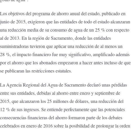
Los objetivos del programa de ahorro anual del estado, publicado en
junio de 2015, exigieron que las entidades de todo el estado alcanzaran
una reducción media de su consumo de agua de un 25 % con respecto
al de 2013. En la región de Sacramento, donde las entidades
suministradoras tuvieron que aplicar una reducción de al menos un
28 %, el impacto financiero fue muy significativo, amplificado además
por el ahorro que los abonados empezaron a hacer antes incluso de que
se publicaran las restricciones estatales.
La Agencia Regional del Agua de Sacramento declaró unas pérdidas
entre sus entidades, debidas al ahorro entre enero y septiembre de
2015, que alcanzaron los 25 millones de dólares, una reducción del
12 % de sus ingresos. Se entiende perfectamente que las potenciales
consecuencias financieras del ahorro formaron parte de los debates
celebrados en enero de 2016 sobre la posibilidad de prolongar la orden