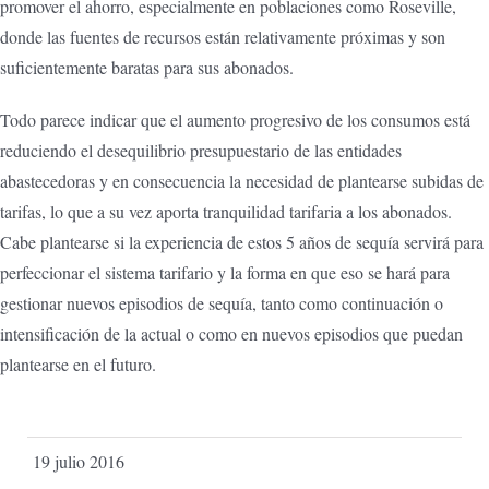
promover el ahorro, especialmente en poblaciones como Roseville,
donde las fuentes de recursos están relativamente próximas y son
suficientemente baratas para sus abonados.
Todo parece indicar que el aumento progresivo de los consumos está
reduciendo el desequilibrio presupuestario de las entidades
abastecedoras y en consecuencia la necesidad de plantearse subidas de
tarifas, lo que a su vez aporta tranquilidad tarifaria a los abonados.
Cabe plantearse si la experiencia de estos 5 años de sequía servirá para
perfeccionar el sistema tarifario y la forma en que eso se hará para
gestionar nuevos episodios de sequía, tanto como continuación o
intensificación de la actual o como en nuevos episodios que puedan
plantearse en el futuro.
19 julio 2016