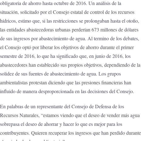
obligatoria de ahorro hasta octubre de 2016. Un análisis de la
situación, solicitado por el Consejo estatal de control de los recursos
hídricos, estimo que, si las restricciones se prolongaban hasta el otoño,
las entidades abastecedoras urbanas perderían 673 millones de dólares
de sus ingresos por abastecimiento de agua. Al termino de los debates,
el Consejo optó por liberar los objetivos de ahorro durante el primer
semestre de 2016, lo que ha significado que, en junio de 2016, los
abastecedores han establecido sus propios objetivos, dependiendo de la
solidez de sus fuentes de abastecimiento de agua. Los grupos
ambientalistas protestan diciendo que las presiones financieras han
influido de manera desproporcionada en las decisiones del Consejo.
En palabras de un representante del Consejo de Defensa de los
Recursos Naturales, “estamos viendo que el deseo de vender más agua
sobrepasa el deseo de ahorrar y hacer lo que es mejor para los
contribuyentes. Quieren recuperar los ingresos que han perdido durante