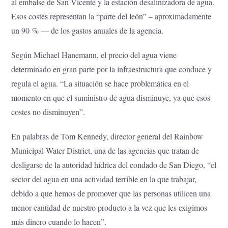
al embalse de San Vicente y la estación desalinizadora de agua.
Esos costes representan la “parte del león” – aproximadamente
un 90 % — de los gastos anuales de la agencia.
Según Michael Hanemann, el precio del agua viene
determinado en gran parte por la infraestructura que conduce y
regula el agua. “La situación se hace problemática en el
momento en que el suministro de agua disminuye, ya que esos
costes no disminuyen”.
En palabras de Tom Kennedy, director general del Rainbow
Municipal Water District, una de las agencias que tratan de
desligarse de la autoridad hídrica del condado de San Diego, “el
sector del agua en una actividad terrible en la que trabajar,
debido a que hemos de promover que las personas utilicen una
menor cantidad de nuestro producto a la vez que les exigimos
más dinero cuando lo hacen”.