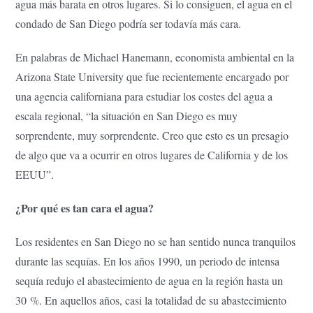
agua más barata en otros lugares. Si lo consiguen, el agua en el
condado de San Diego podría ser todavía más cara.
En palabras de Michael Hanemann, economista ambiental en la
Arizona State University que fue recientemente encargado por
una agencia californiana para estudiar los costes del agua a
escala regional, “la situación en San Diego es muy
sorprendente, muy sorprendente. Creo que esto es un presagio
de algo que va a ocurrir en otros lugares de California y de los
EEUU”.
¿Por qué es tan cara el agua?
Los residentes en San Diego no se han sentido nunca tranquilos
durante las sequías. En los años 1990, un periodo de intensa
sequía redujo el abastecimiento de agua en la región hasta un
30 %. En aquellos años, casi la totalidad de su abastecimiento