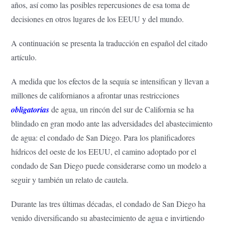
años, así como las posibles repercusiones de esa toma de
decisiones en otros lugares de los EEUU y del mundo.
A continuación se presenta la traducción en español del citado
artículo.
A medida que los efectos de la sequía se intensifican y llevan a
millones de californianos a afrontar unas restricciones
obligatorias
de agua, un rincón del sur de California se ha
blindado en gran modo ante las adversidades del abastecimiento
de agua: el condado de San Diego. Para los planificadores
hídricos del oeste de los EEUU, el camino adoptado por el
condado de San Diego puede considerarse como un modelo a
seguir y también un relato de cautela.
Durante las tres últimas décadas, el condado de San Diego ha
venido diversificando su abastecimiento de agua e invirtiendo