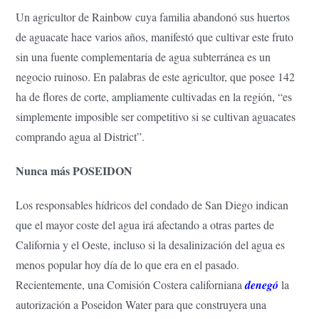
Un agricultor de Rainbow cuya familia abandonó sus huertos
de aguacate hace varios años, manifestó que cultivar este fruto
sin una fuente complementaria de agua subterránea es un
negocio ruinoso. En palabras de este agricultor, que posee 142
ha de flores de corte, ampliamente cultivadas en la región, “es
simplemente imposible ser competitivo si se cultivan aguacates
comprando agua al District”.
Nunca más POSEIDON
Los responsables hídricos del condado de San Diego indican
que el mayor coste del agua irá afectando a otras partes de
California y el Oeste, incluso si la desalinización del agua es
menos popular hoy día de lo que era en el pasado.
Recientemente, una Comisión Costera californiana
denegó
la
autorización a Poseidon Water para que construyera una