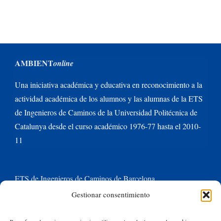
AMBIENT
online
Una iniciativa académica y educativa en reconocimiento a la
actividad académica de los alumnos y las alumnas de la ETS
de Ingenieros de Caminos de la Universidad Politécnica de
Catalunya desde el curso académico 1976-77 hasta el 2010-
11
ETS de Ingenieros de Caminos de Barcelona
Gestionar consentimiento
Universitat Politècnica de Catalunya BarcelonaTech