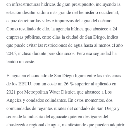
en infraestructuras hídricas de gran presupuesto, incluyendo la
estación desalinizadora más grande del hemisferio occidental,
capaz de retirar las sales e impurezas del agua del océano.
Como resultado de ello, la agencia hídrica que abastece a 24
empresas públicas, entre ellas la ciudad de San Diego, indica
que puede evitar las restricciones de agua hasta al menos el año
2045, incluso durante períodos secos. Pero esa seguridad ha
tenido un coste.
El agua en el condado de San Diego figura entre las más caras
de los EEUU, con un coste un 26 % superior al aplicado en
2021 por Metropolitan Water District, que abastece a Los
Angeles y condados colindantes. En estos momentos, dos
comunidades de regantes rurales del condado de San Diego y
sedes de la industria del aguacate quieren desligarse del
abastecedor regional de agua, manifestando que pueden adquirir