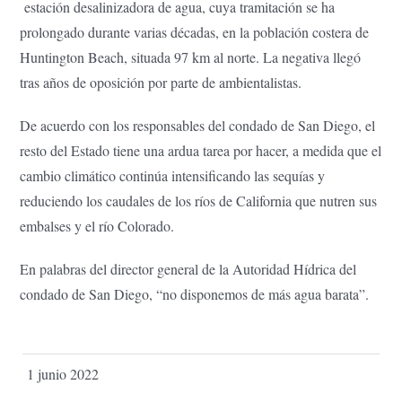
estación desalinizadora de agua, cuya tramitación se ha
prolongado durante varias décadas, en la población costera de
Huntington Beach, situada 97 km al norte. La negativa llegó
tras años de oposición por parte de ambientalistas.
De acuerdo con los responsables del condado de San Diego, el
resto del Estado tiene una ardua tarea por hacer, a medida que el
cambio climático continúa intensificando las sequías y
reduciendo los caudales de los ríos de California que nutren sus
embalses y el río Colorado.
En palabras del director general de la Autoridad Hídrica del
condado de San Diego, “no disponemos de más agua barata”.
1 junio 2022