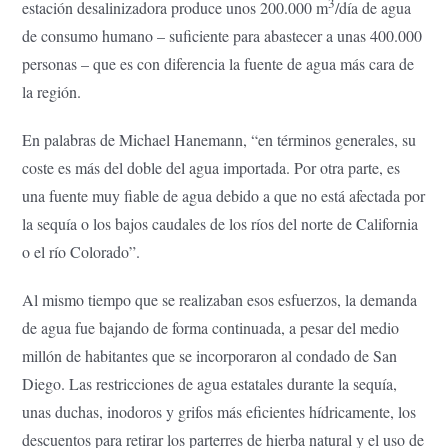
3
estación desalinizadora produce unos 200.000 m
/día de agua
de consumo humano – suficiente para abastecer a unas 400.000
personas – que es con diferencia la fuente de agua más cara de
la región.
En palabras de Michael Hanemann, “en términos generales, su
coste es más del doble del agua importada. Por otra parte, es
una fuente muy fiable de agua debido a que no está afectada por
la sequía o los bajos caudales de los ríos del norte de California
o el río Colorado”.
Al mismo tiempo que se realizaban esos esfuerzos, la demanda
de agua fue bajando de forma continuada, a pesar del medio
millón de habitantes que se incorporaron al condado de San
Diego. Las restricciones de agua estatales durante la sequía,
unas duchas, inodoros y grifos más eficientes hídricamente, los
descuentos para retirar los parterres de hierba natural y el uso de