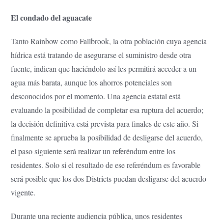
El condado del aguacate
Tanto Rainbow como Fallbrook, la otra población cuya agencia
hídrica está tratando de asegurarse el suministro desde otra
fuente, indican que haciéndolo así les permitirá acceder a un
agua más barata, aunque los ahorros potenciales son
desconocidos por el momento. Una agencia estatal está
evaluando la posibilidad de completar esa ruptura del acuerdo;
la decisión definitiva está prevista para finales de este año. Si
finalmente se aprueba la posibilidad de desligarse del acuerdo,
el paso siguiente será realizar un referéndum entre los
residentes. Solo si el resultado de ese referéndum es favorable
será posible que los dos Districts puedan desligarse del acuerdo
vigente.
Durante una reciente audiencia pública, unos residentes