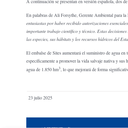
A continuación se presentan en versión española, dos de 
En palabras de Ali Forsythe, Gerente Ambiental para la P
entusiastas por haber recibido autorizaciones esenciales
importante trabajo científico y técnico. Estas decision
las especies, sus hábitats y los recursos hídricos del Est
El embalse de Sites aumentará el suministro de agua en 
específicamente a promover la vida salvaje nativa y sus 
3
agua de 1.850 hm
, lo que mejorará de forma significativ
23 julio 2025