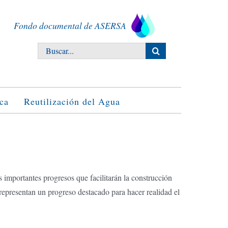
Fondo documental de ASERSA
Buscar:
ca
Reutilización del Agua
 importantes progresos que facilitarán la construcción
 representan un progreso destacado para hacer realidad el