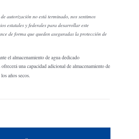
de autorización no está terminado, nos sentimos
os estatales y federales para desarrollar este
avance de forma que queden aseguradas la protección de
iante el almacenamiento de agua dedicado
tes ofrecerá una capacidad adicional de almacenamiento de
e los años secos.