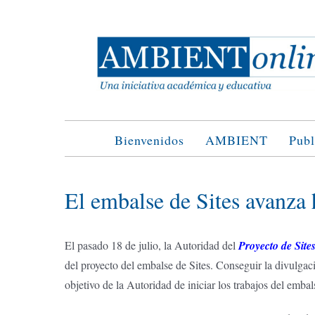
Saltar
al
contenido
Bienvenidos
AMBIENT
Publ
El embalse de Sites avanza 
El pasado 18 de julio, la Autoridad del
Proyecto de Site
del proyecto del embalse de Sites. Conseguir la divulgac
objetivo de la Autoridad de iniciar los trabajos del embal