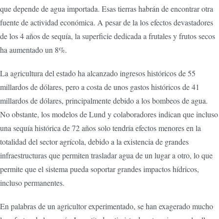
que depende de agua importada. Esas tierras habrán de encontrar otra
fuente de actividad económica. A pesar de la los efectos devastadores
de los 4 años de sequía, la superficie dedicada a frutales y frutos secos
ha aumentado un 8%.
La agricultura del estado ha alcanzado ingresos históricos de 55
millardos de dólares, pero a costa de unos gastos históricos de 41
millardos de dólares, principalmente debido a los bombeos de agua.
No obstante, los modelos de Lund y colaboradores indican que incluso
una sequía histórica de 72 años solo tendría efectos menores en la
totalidad del sector agrícola, debido a la existencia de grandes
infraestructuras que permiten trasladar agua de un lugar a otro, lo que
permite que el sistema pueda soportar grandes impactos hídricos,
incluso permanentes.
En palabras de un agricultor experimentado, se han exagerado mucho