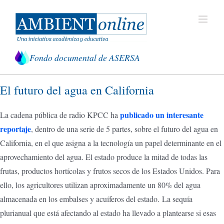
Saltar
al
contenido
Fondo documental de ASERSA
El futuro del agua en California
publicado un interesante
La cadena pública de radio KPCC ha
reportaje
, dentro de una serie de 5 partes, sobre el futuro del agua en
California, en el que asigna a la tecnología un papel determinante en el
aprovechamiento del agua. El estado produce la mitad de todas las
frutas, productos hortícolas y frutos secos de los Estados Unidos. Para
ello, los agricultores utilizan aproximadamente un 80% del agua
almacenada en los embalses y acuíferos del estado. La sequía
plurianual que está afectando al estado ha llevado a plantearse si esas