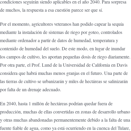
condiciones seguirán siendo aplicables en el año 2040. Para sorpresa
de muchos, la respuesta a esa cuestión parece ser que sí.
Por el momento, agricultores veteranos han podido capear la sequía
mediante la instalación de sistemas de riego por goteo, controlados
mediante ordenador a partir de datos de humedad, temperatura y
contenido de humedad del suelo. De este modo, en lugar de inundar
los campos de cultivo, les aportan pequeñas dosis de riego diariamente.
Por otra parte, el Prof. Lund de la Universidad de California en Davis
considera que habrá muchas menos granjas en el futuro. Una parte de
las tierras de cultivo se urbanizarán y miles de hectáreas se salinizarán
por falta de un drenaje adecuado.
En 2040, hasta 1 millón de hectáreas podrían quedar fuera de
producción, muchas de ellas convertidas en zonas de desarrollo urbano
y otras muchas abandonadas permanentemente debido a la falta de una
fuente fiable de agua, como ya está ocurriendo en la cuenca del Tulare,