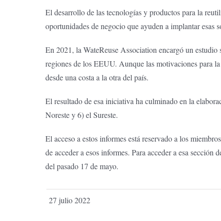
El desarrollo de las tecnologías y productos para la reut
oportunidades de negocio que ayuden a implantar esas s
En 2021, la WateReuse Association encargó un estudio sob
regiones de los EEUU. Aunque las motivaciones para la re
desde una costa a la otra del país.
El resultado de esa iniciativa ha culminado en la elabora
Noreste y 6) el Sureste.
El acceso a estos informes está reservado a los miembro
de acceder a esos informes. Para acceder a esa sección 
del pasado 17 de mayo.
27 julio 2022