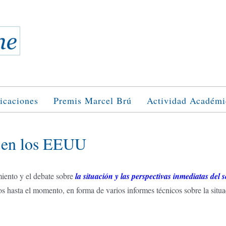
icaciones
Premis Marcel Brú
Actividad Académi
ón en los EEUU
iento y el debate sobre
la situación y las perspectivas inmediatas del
os hasta el momento, en forma de varios informes técnicos sobre la situac