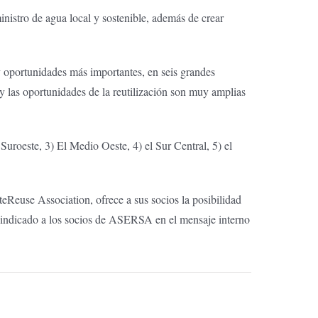
inistro de agua local y sostenible, además de crear
y oportunidades más importantes, en seis grandes
y las oportunidades de la reutilización son muy amplias
 Suroeste, 3) El Medio Oeste, 4) el Sur Central, 5) el
Reuse Association, ofrece a sus socios la posibilidad
o indicado a los socios de ASERSA en el mensaje interno