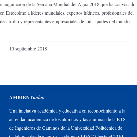
inauguración de la Semana Mundial del Agua 2018 que ha convocado
en Estocolmo a líderes mundiales, expertos hídricos, profesionales del
desarrollo y representantes empresariales de todas partes del mundo.
10 septiembre 2018
AMBIENT
online
Una iniciativa académica y educativa en reconocimiento a la
actividad académica de los alumnos y las alumnas de la ETS
de Ingenieros de Caminos de la Universidad Politécnica de
Catalunya desde el curso académico 1976-77 hasta el 2010-