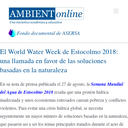
Saltar
al
contenido
Fondo documental de ASERSA
El World Water Week de Estocolmo 2018:
una llamada en favor de las soluciones
basadas en la naturaleza
En su nota de prensa publicada el 27 de agosto, la
Semana Mundial
del Agua de Estocolmo 2018
resalta que una gestión hídrica
inadecuada y unos ecosistemas estresados causan pobreza y conflictos
violentos. Para evitar una crisis hídrica global, se necesita
urgentemente un mayor número de soluciones basadas en la naturaleza,
que pasaron así a ser los temas principales tratados durante el acto de