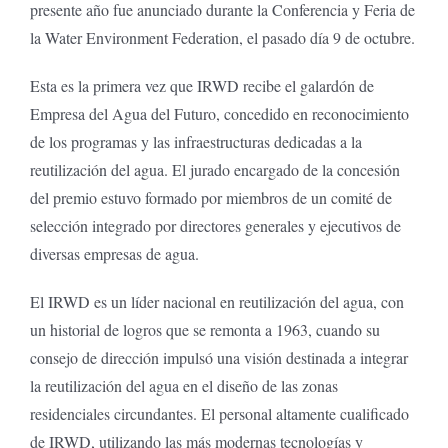
presente año fue anunciado durante la Conferencia y Feria de
la Water Environment Federation, el pasado día 9 de octubre.
Esta es la primera vez que IRWD recibe el galardón de
Empresa del Agua del Futuro, concedido en reconocimiento
de los programas y las infraestructuras dedicadas a la
reutilización del agua. El jurado encargado de la concesión
del premio estuvo formado por miembros de un comité de
selección integrado por directores generales y ejecutivos de
diversas empresas de agua.
El IRWD es un líder nacional en reutilización del agua, con
un historial de logros que se remonta a 1963, cuando su
consejo de dirección impulsó una visión destinada a integrar
la reutilización del agua en el diseño de las zonas
residenciales circundantes. El personal altamente cualificado
de IRWD, utilizando las más modernas tecnologías y