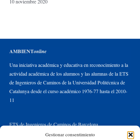
10 noviembre 2020
AMBIENT
online
Una iniciativa académica y educativa en reconocimiento a la
actividad académica de los alumnos y las alumnas de la ETS
de Ingenieros de Caminos de la Universidad Politécnica de
Catalunya desde el curso académico 1976-77 hasta el 2010-
11
ETS de Ingenieros de Caminos de Barcelona
Gestionar consentimiento
Universitat Politècnica de Catalunya BarcelonaTech