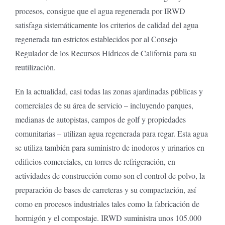
procesos, consigue que el agua regenerada por IRWD
satisfaga sistemáticamente los criterios de calidad del agua
regenerada tan estrictos establecidos por al Consejo
Regulador de los Recursos Hídricos de California para su
reutilización.
En la actualidad, casi todas las zonas ajardinadas públicas y
comerciales de su área de servicio – incluyendo parques,
medianas de autopistas, campos de golf y propiedades
comunitarias – utilizan agua regenerada para regar. Esta agua
se utiliza también para suministro de inodoros y urinarios en
edificios comerciales, en torres de refrigeración, en
actividades de construcción como son el control de polvo, la
preparación de bases de carreteras y su compactación, así
como en procesos industriales tales como la fabricación de
hormigón y el compostaje. IRWD suministra unos 105.000