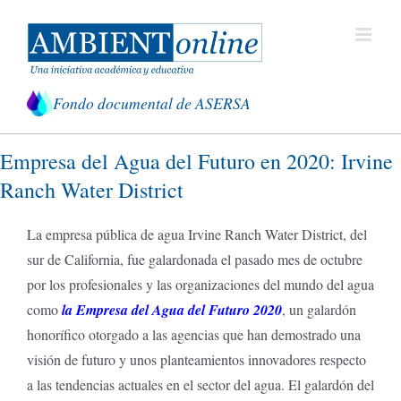
Saltar
al
contenido
Fondo documental de ASERSA
Empresa del Agua del Futuro en 2020: Irvine
Ranch Water District
La empresa pública de agua Irvine Ranch Water District, del
sur de California, fue galardonada el pasado mes de octubre
por los profesionales y las organizaciones del mundo del agua
como
la Empresa del Agua del Futuro 2020
, un galardón
honorífico otorgado a las agencias que han demostrado una
visión de futuro y unos planteamientos innovadores respecto
a las tendencias actuales en el sector del agua. El galardón del