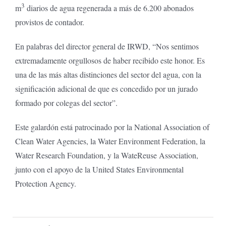
3
m
diarios de agua regenerada a más de 6.200 abonados
provistos de contador.
En palabras del director general de IRWD, “Nos sentimos
extremadamente orgullosos de haber recibido este honor. Es
una de las más altas distinciones del sector del agua, con la
significación adicional de que es concedido por un jurado
formado por colegas del sector”.
Este galardón está patrocinado por la National Association of
Clean Water Agencies, la Water Environment Federation, la
Water Research Foundation, y la WateReuse Association,
junto con el apoyo de la United States Environmental
Protection Agency.