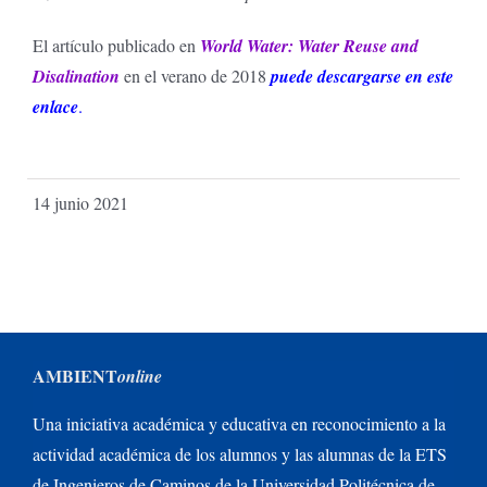
El artículo publicado en
World Water: Water Reuse and
Disalination
en el verano de 2018
puede descargarse en este
enlace
.
14 junio 2021
AMBIENT
online
Una iniciativa académica y educativa en reconocimiento a la
actividad académica de los alumnos y las alumnas de la ETS
de Ingenieros de Caminos de la Universidad Politécnica de