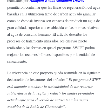
realizados por
Hampton Roads Sanitation District
permitieron confirmar que las líneas de regeneración del agua
basadas en la utilización tanto de carbón activado granular
como de ósmosis inversa son capaces de producir un agua de
gran calidad, superior a la establecida en las normas relativas
al agua de consumo humano. El artículo describe los
procesos de tratamiento utilizados, los ensayos piloto
realizados y las formas en que el programa SWIFT podría
mejorar los recursos hídricos disponibles por la entidad de
saneamiento.
La relevancia de este proyecto queda resumida en la siguiente
declaración de los autores del artículo: “
El programa SWIFT
está llamado a mejorar la sostenibilidad de los recursos
subterráneos de la región y reducir los límites permitidos
actualmente para el vertido de nutrientes a las aguas
sensibles de la Bahía de Chesapeake
”.