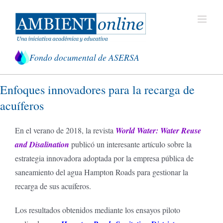
Saltar
al
contenido
Fondo documental de ASERSA
Enfoques innovadores para la recarga de
acuíferos
En el verano de 2018, la revista
World Water: Water Reuse
and Disalination
publicó un interesante artículo sobre la
estrategia innovadora adoptada por la empresa pública de
saneamiento del agua Hampton Roads para gestionar la
recarga de sus acuíferos.
Los resultados obtenidos mediante los ensayos piloto