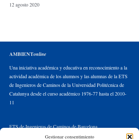
12 agosto 2020
AMBIENT
online
Una iniciativa académica y educativa en reconocimiento a la
actividad académica de los alumnos y las alumnas de la ETS
de Ingenieros de Caminos de la Universidad Politécnica de
Catalunya desde el curso académico 1976-77 hasta el 2010-
11
ETS de Ingenieros de Caminos de Barcelona
Gestionar consentimiento