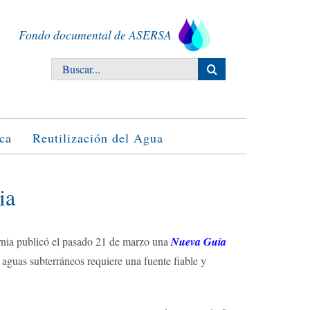
Fondo documental de ASERSA
Buscar:
ca
Reutilización del Agua
ia
nia publicó el pasado 21 de marzo una
Nueva Guía
s aguas subterráneos requiere una fuente fiable y