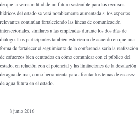
de que la verosimilitud de un futuro sostenible para los recursos
hídricos del estado se verá notablemente aumentada si los expertos
relevantes continúan fortaleciendo las líneas de comunicación
intersectoriales, similares a las empleadas durante los dos días de
diálogo. Los participantes también estuvieron de acuerdo en que una
forma de fortalecer el seguimiento de la conferencia sería la realización
de esfuerzos bien centrados en cómo comunicar con el público del
estado, en relación con el potencial y las limitaciones de la desalación
de agua de mar, como herramienta para afrontar los temas de escasez
de agua futura en el estado.
8 junio 2016