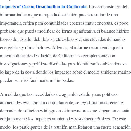
Impacts of Ocean Desalination in California
.
Las conclusiones del
informar indican que aunque la desalación puede resultar de una
importancia crítica para comunidades costeras muy concretas, es poco
probable que pueda modificar de forma significativa el balance hídrico
básico del estado, debido a su elevado coste, sus elevadas demandas
energéticas y otros factores. Además, el informe recomienda que la
nueva política de desalación de California se complemente con
investigaciones y políticas diseñadas para identificar las ubicaciones a
lo largo de la costa donde los impactos sobre el medio ambiente marino
puedan ser más fácilmente minimizadas.
A medida que las necesidades de agua del estado y sus políticas
ambientales evolucionan conjuntamente, se registrará una creciente
demanda de soluciones integradas e innovadoras que tengan en cuenta
conjuntamente los impactos ambientales y socioeconómicos. De este
modo, los participantes de la reunión manifestaron una fuerte sensación