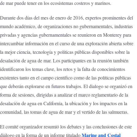
de mar puede tener en los ecosistemas costeros y marinos.
Durante dos días del mes de enero de 2016, expertos prominentes del
mundo académico, de organizaciones no gubernamentales, industrias
privadas y agencias gubernamentales se reunieron en Monterey para
intercambiar información en el curso de una exploración abierta sobre
la mejor ciencia, tecnología y políticas públicas disponibles sobre la
desalación de agua de mar. Los participantes en la reunión también
identificaron los temas clave, los retos y la falta de conocimientos
existentes tanto en el campo científico como de las políticas públicas
que deberán explorarse en futuros trabajos. El dialogo se organizó en
forma de sesiones, dirigidas a analizar el marco reglamentario de la
desalación de agua en California, la ubicación y los impactos en la
comunidad, las tomas de agua de mar y el vertido de las salmueras.
El comité organizador resumió los debates y las conclusiones de este
Marine and Costal
diálogo en la forma de un informe titulado