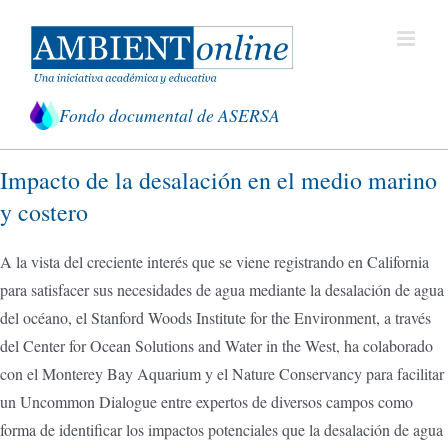
Saltar
al
contenido
Fondo documental de ASERSA
Impacto de la desalación en el medio marino
y costero
A la vista del creciente interés que se viene registrando en California
para satisfacer sus necesidades de agua mediante la desalación de agua
del océano, el Stanford Woods Institute for the Environment, a través
del Center for Ocean Solutions and Water in the West, ha colaborado
con el Monterey Bay Aquarium y el Nature Conservancy para facilitar
un Uncommon Dialogue entre expertos de diversos campos como
forma de identificar los impactos potenciales que la desalación de agua