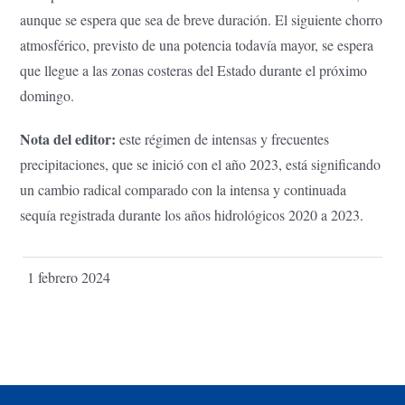
aunque se espera que sea de breve duración. El siguiente chorro
atmosférico, previsto de una potencia todavía mayor, se espera
que llegue a las zonas costeras del Estado durante el próximo
domingo.
Nota del editor:
este régimen de intensas y frecuentes
precipitaciones, que se inició con el año 2023, está significando
un cambio radical comparado con la intensa y continuada
sequía registrada durante los años hidrológicos 2020 a 2023.
1 febrero 2024