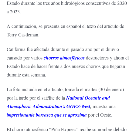
Estado durante los tres años hidrológicos consecutivos de 2020
a 2023.
A continuación, se presenta en español el texto del artículo de
Terry Castleman.
California fue afectada durante el pasado año por el diluvio
causado por varios
chorros atmosféricos
destructores y ahora el
Estado hace de hacer frente a dos nuevos chorros que llegaran
durante esta semana.
La foto incluida en el artículo, tomada el martes (30 de enero)
por la tarde por el satélite de la
National Oceanic and
Atmospheric Administration’s GOES-West
,
muestra una
impresionante borrasca que se aproxima
por el Oeste.
El chorro atmosférico “Piña Express” recibe su nombre debido