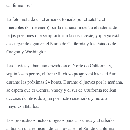
californianos”.
La foto incluida en el artículo, tomada por el satélite el
miércoles (31 de enero) por la mañana, muestra el sistema de
bajas presiones que se aproxima a la costa oeste, y que ya está
descargando agua en el Norte de California y los Estados de
Oregon y Washington.
Las lluvias ya han comenzado en el Norte de California y,
según los expertos, el frente lluvioso progresará hacia el Sur
durante las próximas 24 horas. Durante el jueves por la mañana,
se espera que el Central Valley y el sur de California reciban
decenas de litros de agua por metro cuadrado, y nieve a
mayores altitudes.
Los pronósticos meteorológicos para el viernes y el sábado
anticipan una remisión de las lluvias en el Sur de California,