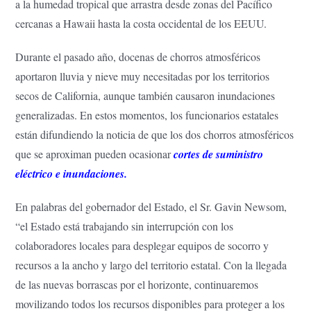
a la humedad tropical que arrastra desde zonas del Pacífico
cercanas a Hawaii hasta la costa occidental de los EEUU.
Durante el pasado año, docenas de chorros atmosféricos
aportaron lluvia y nieve muy necesitadas por los territorios
secos de California, aunque también causaron inundaciones
generalizadas. En estos momentos, los funcionarios estatales
están difundiendo la noticia de que los dos chorros atmosféricos
que se aproximan pueden ocasionar
cortes de suministro
eléctrico e inundaciones
.
En palabras del gobernador del Estado, el Sr. Gavin Newsom,
“el Estado está trabajando sin interrupción con los
colaboradores locales para desplegar equipos de socorro y
recursos a la ancho y largo del territorio estatal. Con la llegada
de las nuevas borrascas por el horizonte, continuaremos
movilizando todos los recursos disponibles para proteger a los