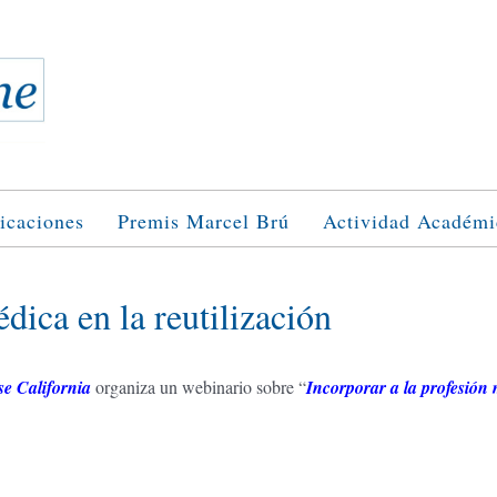
icaciones
Premis Marcel Brú
Actividad Académi
dica en la reutilización
e California
organiza un webinario sobre “
Incorporar a la profesión 