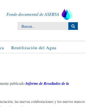
Fondo documental de ASERSA
Buscar:
ca
Reutilización del Agua
temente publicado
Informe de Resultados de la
nanciación, las nuevas colaboraciones y los nuevos marcos