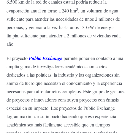
6.500 km de la red de canales estatal podría reducir la
3
evaporación anual en torno a 240 hm
, un volumen de agua
suficiente para atender las necesidades de unos 2 millones de
personas, y generar a la vez hasta unos 13 GW de energía
limpia, suficiente para atender a 2 millones de viviendas cada
año.
El proyecto
Public Exchange
permite poner en contacto a una
amplia gama de investigadores académicos con socios
dedicados a las políticas, la industria y las organizaciones sin
ánimo de lucro que necesitan el conocimiento y la experiencia
necesarias para afrontar retos complejos. Este grupo de gestores
de proyectos e innovadores construyen proyectos con énfasis
especial en su impacto. Los proyectos de Public Exchange
logran maximizar su impacto haciendo que esa experiencia
académica sea más fácilmente accesible que en tiempos
pasados, aplicando una investigación rigurosa, y ofreciendo