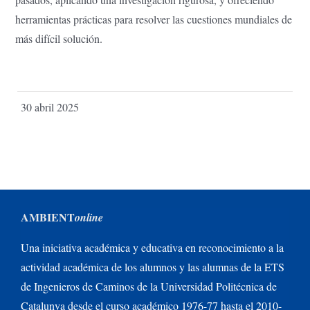
herramientas prácticas para resolver las cuestiones mundiales de
más difícil solución.
30 abril 2025
AMBIENT
online
Una iniciativa académica y educativa en reconocimiento a la
actividad académica de los alumnos y las alumnas de la ETS
de Ingenieros de Caminos de la Universidad Politécnica de
Catalunya desde el curso académico 1976-77 hasta el 2010-