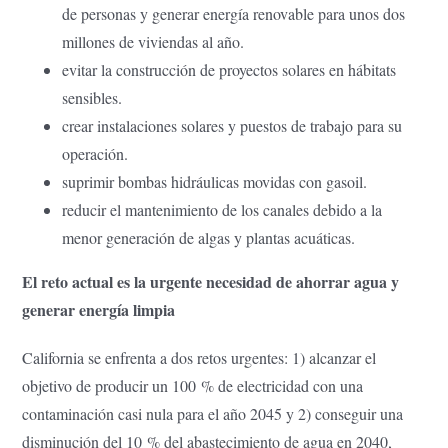
de personas y generar energía renovable para unos dos
millones de viviendas al año.
evitar la construcción de proyectos solares en hábitats
sensibles.
crear instalaciones solares y puestos de trabajo para su
operación.
suprimir bombas hidráulicas movidas con gasoil.
reducir el mantenimiento de los canales debido a la
menor generación de algas y plantas acuáticas.
El reto actual es la urgente necesidad de ahorrar agua y
generar energía limpia
California se enfrenta a dos retos urgentes: 1) alcanzar el
objetivo de producir un 100 % de electricidad con una
contaminación casi nula para el año 2045 y 2) conseguir una
disminución del 10 % del abastecimiento de agua en 2040,