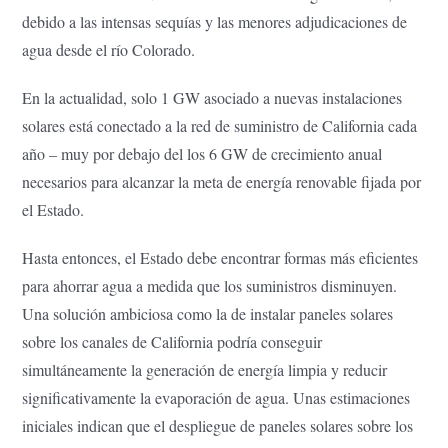
debido a las intensas sequías y las menores adjudicaciones de
agua desde el río Colorado.
En la actualidad, solo 1 GW asociado a nuevas instalaciones
solares está conectado a la red de suministro de California cada
año – muy por debajo del los 6 GW de crecimiento anual
necesarios para alcanzar la meta de energía renovable fijada por
el Estado.
Hasta entonces, el Estado debe encontrar formas más eficientes
para ahorrar agua a medida que los suministros disminuyen.
Una solución ambiciosa como la de instalar paneles solares
sobre los canales de California podría conseguir
simultáneamente la generación de energía limpia y reducir
significativamente la evaporación de agua. Unas estimaciones
iniciales indican que el despliegue de paneles solares sobre los