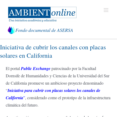
Saltar
al
contenido
Fondo documental de ASERSA
Iniciativa de cubrir los canales con placas
solares en California
El portal
Public Exchange
patrocinado por la Facultad
Dornsife de Humanidades y Ciencias de la Universidad del Sur
de California promueve un ambicioso proyecto denominado
“
Iniciativa para cubrir con placas solares los canales de
California
”
, considerado como el prototipo de la infraestructura
climática del futuro.