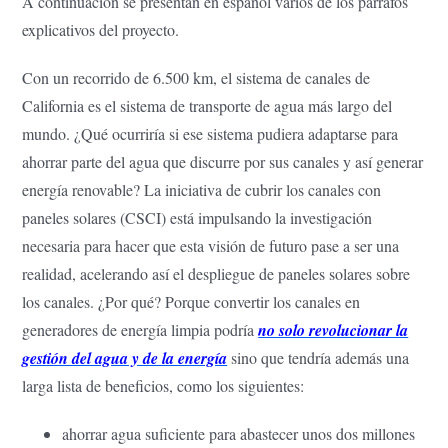
A continuación se presentan en español varios de los párrafos
explicativos del proyecto.
Con un recorrido de 6.500 km, el sistema de canales de
California es el sistema de transporte de agua más largo del
mundo. ¿Qué ocurriría si ese sistema pudiera adaptarse para
ahorrar parte del agua que discurre por sus canales y así generar
energía renovable? La iniciativa de cubrir los canales con
paneles solares (CSCI) está impulsando la investigación
necesaria para hacer que esta visión de futuro pase a ser una
realidad, acelerando así el despliegue de paneles solares sobre
los canales. ¿Por qué? Porque convertir los canales en
generadores de energía limpia podría
no solo revolucionar la
gestión del agua y de la energía
sino que tendría además una
larga lista de beneficios, como los siguientes:
ahorrar agua suficiente para abastecer unos dos millones