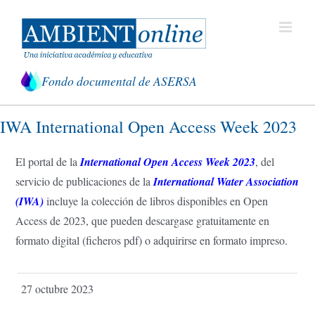
Saltar
al
contenido
Fondo documental de ASERSA
IWA International Open Access Week 2023
El portal de la
International Open Access Week 2023
, del
servicio de publicaciones de la
International Water Association
(IWA)
incluye la colección de libros disponibles en Open
Access de 2023, que pueden descargase gratuitamente en
formato digital (ficheros pdf) o adquirirse en formato impreso.
27 octubre 2023