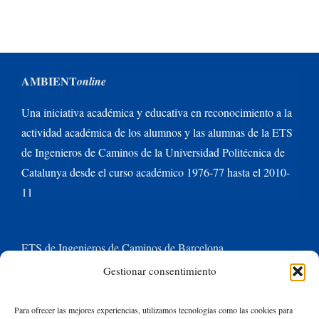
AMBIENT
online
Una iniciativa académica y educativa en reconocimiento a la
actividad académica de los alumnos y las alumnas de la ETS
de Ingenieros de Caminos de la Universidad Politécnica de
Catalunya desde el curso académico 1976-77 hasta el 2010-
11
ETS de Ingenieros de Caminos de Barcelona
Gestionar consentimiento
Universitat Politècnica de Catalunya BarcelonaTech
Para ofrecer las mejores experiencias, utilizamos tecnologías como las cookies para