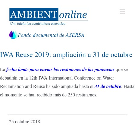
Saltar
al
contenido
Fondo documental de ASERSA
IWA Reuse 2019: ampliación a 31 de octubre
La
fecha límite para enviar los resúmenes de las ponencias
que se
debatirán en la 12th IWA International Conference on Water
Reclamation and Reuse ha sido ampliada hasta el
31 de octubre
. Hasta
el momento se han recibido más de 250 resúmenes.
25 octubre 2018