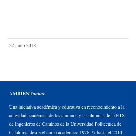
22 junio 2018
AMBIENT
online
Una iniciativa académica y educativa en reconocimiento a la
actividad académica de los alumnos y las alumnas de la ETS
de Ingenieros de Caminos de la Universidad Politécnica de
Catalunya desde el curso académico 1976-77 hasta el 2010-