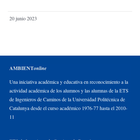
20 junio 2023
AMBIENT
online
Una iniciativa académica y educativa en reconocimiento a la
actividad académica de los alumnos y las alumnas de la ETS
de Ingenieros de Caminos de la Universidad Politécnica de
Catalunya desde el curso académico 1976-77 hasta el 2010-
11