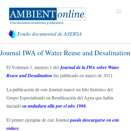
Saltar
al
contenido
Fondo documental de ASERSA
Journal IWA of Water Reuse and Desalination
El Volumen 1, número 1 del
Journal de la IWA sobre Water
Reuse and Desalination
fue publicado en marzo de 2011.
La publicación de este Journal marcó un hito histórico del
Grupo Especializado en Reutilización del Agua que había
iniciado
su andadura allá por el año 1988.
El primer ejemplar de este Journal
puede descargarse en este
enlace.