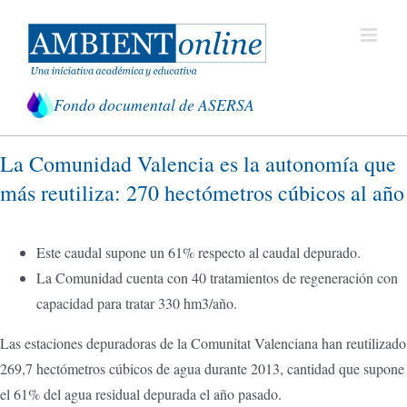
Saltar
al
contenido
Fondo documental de ASERSA
La Comunidad Valencia es la autonomía que
más reutiliza: 270 hectómetros cúbicos al año
Este caudal supone un 61% respecto al caudal depurado.
La Comunidad cuenta con 40 tratamientos de regeneración con
capacidad para tratar 330 hm3/año.
Las estaciones depuradoras de la Comunitat Valenciana han reutilizado
269,7 hectómetros cúbicos de agua durante 2013, cantidad que supone
el 61% del agua residual depurada el año pasado.