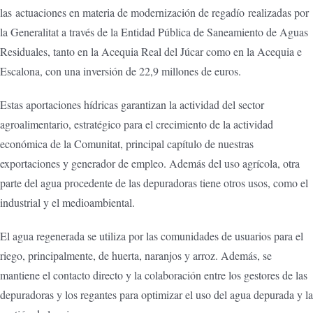
las actuaciones en materia de modernización de regadío realizadas por
la Generalitat a través de la Entidad Pública de Saneamiento de Aguas
Residuales, tanto en la Acequia Real del Júcar como en la Acequia e
Escalona, con una inversión de 22,9 millones de euros.
Estas aportaciones hídricas garantizan la actividad del sector
agroalimentario, estratégico para el crecimiento de la actividad
económica de la Comunitat, principal capítulo de nuestras
exportaciones y generador de empleo. Además del uso agrícola, otra
parte del agua procedente de las depuradoras tiene otros usos, como el
industrial y el medioambiental.
El agua regenerada se utiliza por las comunidades de usuarios para el
riego, principalmente, de huerta, naranjos y arroz. Además, se
mantiene el contacto directo y la colaboración entre los gestores de las
depuradoras y los regantes para optimizar el uso del agua depurada y la