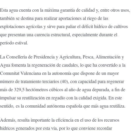
Esta agua cuenta con la máxima garantía de calidad y, entre otros usos,
también se destina para realizar aportaciones al riego de las
explotaciones agrícolas y sirve para paliar el déficit hídrico de cultivos
que presentan una carencia estructural, especialmente durante el
período estival.
La Conselleria de Presidencia y Agricultura, Pesca, Alimentación y
Agua fomenta la regeneración de caudales, lo que ha convertido a la
Comunitat Valenciana en la autonomía que dispone de un mayor
número de tratamiento terciarios (40), con capacidad para regenerar
más de 329,5 hectómetros cúbicos al año de agua depurada, a fin de
impulsar su reutilización en regadío con la calidad exigida. En este
sentido, es la comunidad autónoma española que más agua reutiliza.
Además, resulta importante la eficiencia en el uso de los recursos
hídricos generados por esta vía, por lo que conviene recordar