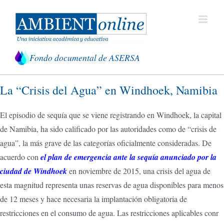
Saltar
al
contenido
Fondo documental de ASERSA
La “Crisis del Agua” en Windhoek, Namibia
El episodio de sequía que se viene registrando en Windhoek, la capital
de Namibia, ha sido calificado por las autoridades como de “crisis de
agua”, la más grave de las categorías oficialmente consideradas. De
acuerdo con
el plan de emergencia ante la sequía anunciado por la
ciudad de Windhoek
en noviembre de 2015, una crisis del agua de
esta magnitud representa unas reservas de agua disponibles para menos
de 12 meses y hace necesaria la implantación obligatoria de
restricciones en el consumo de agua. Las restricciones aplicables conr