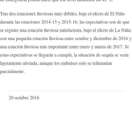
Tras dos estaciones lluviosas muy débiles, bajo el efecto de El Niño
durante las estaciones 2014-15 y 2015-16, las expectativas son de que
se registre una estación lluviosa satisfactoria, bajo el efecto de La Niña:
con una pequeña estación lluviosa entre octubre y diciembre de 2016 y
una estación lluviosa más importante entre enero y marzo de 2017. Si
estas expectativas se llegarán a cumplir, la situación de sequía se vería
ligeramente aliviada, aunque los embalses solo se rellenarían
parcialmente.
20 octubre 2016