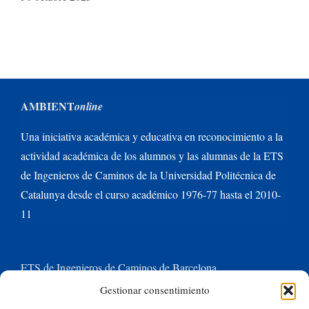
AMBIENT
online
Una iniciativa académica y educativa en reconocimiento a la
actividad académica de los alumnos y las alumnas de la ETS
de Ingenieros de Caminos de la Universidad Politécnica de
Catalunya desde el curso académico 1976-77 hasta el 2010-
11
ETS de Ingenieros de Caminos de Barcelona
Gestionar consentimiento
Universitat Politècnica de Catalunya BarcelonaTech