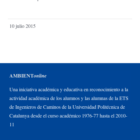
10 julio 2015
AMBIENT
online
Una iniciativa académica y educativa en reconocimiento a la
actividad académica de los alumnos y las alumnas de la ETS
de Ingenieros de Caminos de la Universidad Politécnica de
Catalunya desde el curso académico 1976-77 hasta el 2010-
11