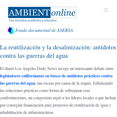
Saltar
al
contenido
Fondo documental de ASERSA
La reutilización y la desalinización: antídotos
contra las guerras del agua
El diario Los Angeles Daily News recoge un interesante debate entre
legisladores californianos en busca de antídotos prácticos contra
las guerras del agua
, tan escasa por causa de la sequía. Enfatizando
las soluciones prácticas como forma de sobrepasar esas
confrontaciones, un congresista urgió a los líderes locales a que luchan
por conseguir financiación para proyectos de reutilización de agua y
rehabilitación de infraestructuras.