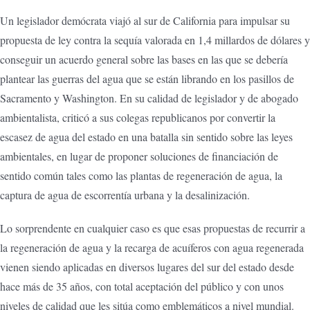
Un legislador demócrata viajó al sur de California para impulsar su
propuesta de ley contra la sequía valorada en 1,4 millardos de dólares y
conseguir un acuerdo general sobre las bases en las que se debería
plantear las guerras del agua que se están librando en los pasillos de
Sacramento y Washington. En su calidad de legislador y de abogado
ambientalista, criticó a sus colegas republicanos por convertir la
escasez de agua del estado en una batalla sin sentido sobre las leyes
ambientales, en lugar de proponer soluciones de financiación de
sentido común tales como las plantas de regeneración de agua, la
captura de agua de escorrentía urbana y la desalinización.
Lo sorprendente en cualquier caso es que esas propuestas de recurrir a
la regeneración de agua y la recarga de acuíferos con agua regenerada
vienen siendo aplicadas en diversos lugares del sur del estado desde
hace más de 35 años, con total aceptación del público y con unos
niveles de calidad que les sitúa como emblemáticos a nivel mundial.