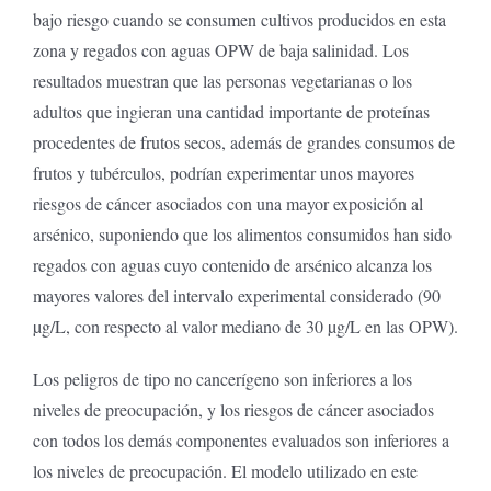
bajo riesgo cuando se consumen cultivos producidos en esta
zona y regados con aguas OPW de baja salinidad. Los
resultados muestran que las personas vegetarianas o los
adultos que ingieran una cantidad importante de proteínas
procedentes de frutos secos, además de grandes consumos de
frutos y tubérculos, podrían experimentar unos mayores
riesgos de cáncer asociados con una mayor exposición al
arsénico, suponiendo que los alimentos consumidos han sido
regados con aguas cuyo contenido de arsénico alcanza los
mayores valores del intervalo experimental considerado (90
µg/L, con respecto al valor mediano de 30 µg/L en las OPW).
Los peligros de tipo no cancerígeno son inferiores a los
niveles de preocupación, y los riesgos de cáncer asociados
con todos los demás componentes evaluados son inferiores a
los niveles de preocupación. El modelo utilizado en este