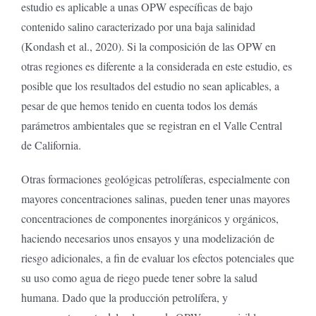
estudio es aplicable a unas OPW específicas de bajo
contenido salino caracterizado por una baja salinidad
(Kondash et al., 2020). Si la composición de las OPW en
otras regiones es diferente a la considerada en este estudio, es
posible que los resultados del estudio no sean aplicables, a
pesar de que hemos tenido en cuenta todos los demás
parámetros ambientales que se registran en el Valle Central
de California.
Otras formaciones geológicas petrolíferas, especialmente con
mayores concentraciones salinas, pueden tener unas mayores
concentraciones de componentes inorgánicos y orgánicos,
haciendo necesarios unos ensayos y una modelización de
riesgo adicionales, a fin de evaluar los efectos potenciales que
su uso como agua de riego puede tener sobre la salud
humana. Dado que la producción petrolífera, y