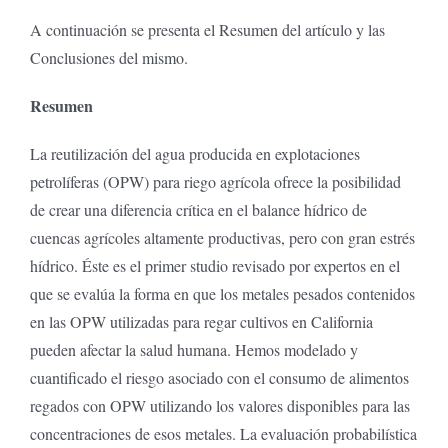
A continuación se presenta el Resumen del artículo y las
Conclusiones del mismo.
Resumen
La reutilización del agua producida en explotaciones
petrolíferas (OPW) para riego agrícola ofrece la posibilidad
de crear una diferencia crítica en el balance hídrico de
cuencas agrícoles altamente productivas, pero con gran estrés
hídrico. Éste es el primer studio revisado por expertos en el
que se evalúa la forma en que los metales pesados contenidos
en las OPW utilizadas para regar cultivos en California
pueden afectar la salud humana. Hemos modelado y
cuantificado el riesgo asociado con el consumo de alimentos
regados con OPW utilizando los valores disponibles para las
concentraciones de esos metales. La evaluación probabilística