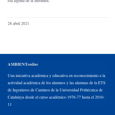
esa laguna de la literatura.
28 abril 2021
AMBIENT
online
Una iniciativa académica y educativa en reconocimiento a la
actividad académica de los alumnos y las alumnas de la ETS
de Ingenieros de Caminos de la Universidad Politécnica de
Catalunya desde el curso académico 1976-77 hasta el 2010-
11