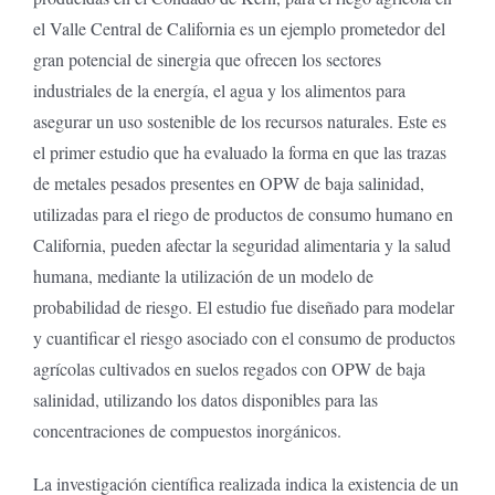
el Valle Central de California es un ejemplo prometedor del
gran potencial de sinergia que ofrecen los sectores
industriales de la energía, el agua y los alimentos para
asegurar un uso sostenible de los recursos naturales. Este es
el primer estudio que ha evaluado la forma en que las trazas
de metales pesados presentes en OPW de baja salinidad,
utilizadas para el riego de productos de consumo humano en
California, pueden afectar la seguridad alimentaria y la salud
humana, mediante la utilización de un modelo de
probabilidad de riesgo. El estudio fue diseñado para modelar
y cuantificar el riesgo asociado con el consumo de productos
agrícolas cultivados en suelos regados con OPW de baja
salinidad, utilizando los datos disponibles para las
concentraciones de compuestos inorgánicos.
La investigación científica realizada indica la existencia de un