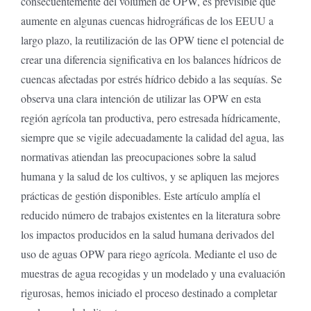
consecuentemente del volumen de OPW, es previsible que
aumente en algunas cuencas hidrográficas de los EEUU a
largo plazo, la reutilización de las OPW tiene el potencial de
crear una diferencia significativa en los balances hídricos de
cuencas afectadas por estrés hídrico debido a las sequías. Se
observa una clara intención de utilizar las OPW en esta
región agrícola tan productiva, pero estresada hídricamente,
siempre que se vigile adecuadamente la calidad del agua, las
normativas atiendan las preocupaciones sobre la salud
humana y la salud de los cultivos, y se apliquen las mejores
prácticas de gestión disponibles. Este artículo amplía el
reducido número de trabajos existentes en la literatura sobre
los impactos producidos en la salud humana derivados del
uso de aguas OPW para riego agrícola. Mediante el uso de
muestras de agua recogidas y un modelado y una evaluación
rigurosas, hemos iniciado el proceso destinado a completar