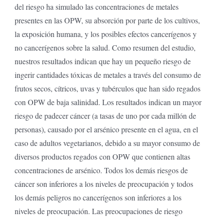
del riesgo ha simulado las concentraciones de metales
presentes en las OPW, su absorción por parte de los cultivos,
la exposición humana, y los posibles efectos cancerígenos y
no cancerígenos sobre la salud. Como resumen del estudio,
nuestros resultados indican que hay un pequeño riesgo de
ingerir cantidades tóxicas de metales a través del consumo de
frutos secos, cítricos, uvas y tubérculos que han sido regados
con OPW de baja salinidad. Los resultados indican un mayor
riesgo de padecer cáncer (a tasas de uno por cada millón de
personas), causado por el arsénico presente en el agua, en el
caso de adultos vegetarianos, debido a su mayor consumo de
diversos productos regados con OPW que contienen altas
concentraciones de arsénico. Todos los demás riesgos de
cáncer son inferiores a los niveles de preocupación y todos
los demás peligros no cancerígenos son inferiores a los
niveles de preocupación. Las preocupaciones de riesgo