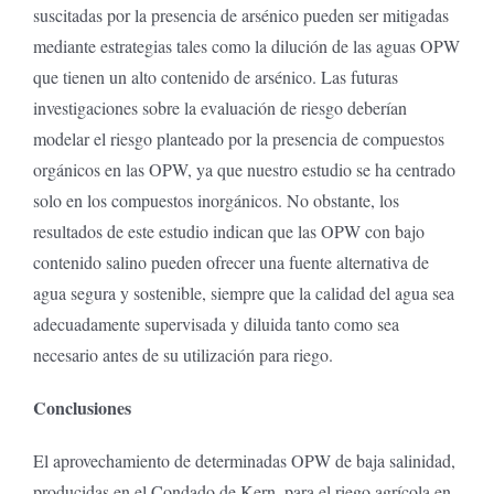
suscitadas por la presencia de arsénico pueden ser mitigadas
mediante estrategias tales como la dilución de las aguas OPW
que tienen un alto contenido de arsénico. Las futuras
investigaciones sobre la evaluación de riesgo deberían
modelar el riesgo planteado por la presencia de compuestos
orgánicos en las OPW, ya que nuestro estudio se ha centrado
solo en los compuestos inorgánicos. No obstante, los
resultados de este estudio indican que las OPW con bajo
contenido salino pueden ofrecer una fuente alternativa de
agua segura y sostenible, siempre que la calidad del agua sea
adecuadamente supervisada y diluida tanto como sea
necesario antes de su utilización para riego.
Conclusiones
El aprovechamiento de determinadas OPW de baja salinidad,
producidas en el Condado de Kern, para el riego agrícola en